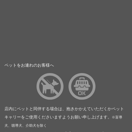
ペットをお連れのお客様へ
店内にペットと同伴する場合は、抱きかかえていただくかペット
キャリーをご使用くださいますようお願い申し上げます。
※盲導
犬、聴導犬、介助犬を除く