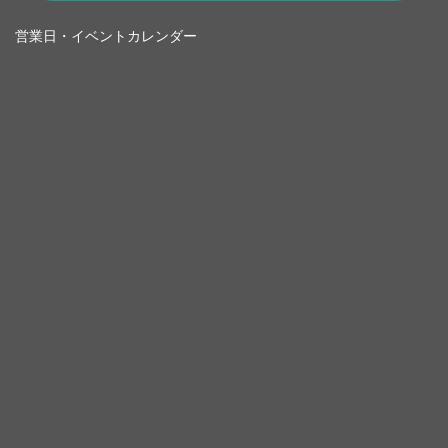
営業日・イベントカレンダー