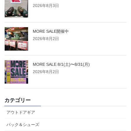
2026年8月3日
MORE SALE開催中
2026年8月2日
MORE SALE 8/1(土)〜8/31(月)
2026年8月2日
カテゴリー
アウトドアギア
パック＆シューズ