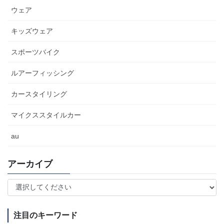
ウェア
キッズウェア
スポーツバイク
ルアーフィッシング
カースタイリング
マイクススタイルカー
au
アーカイブ
注目のキーワード