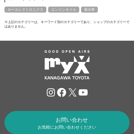
カーエレクトロニクス
エンジンオイル
展示車
※上記のカテゴリーは、キーワード別のカテゴリーであり、ショップのカテゴリーで
はありません。
Instagram
Facebook
X
YouTube
お問い合わせ
お気軽にお問い合わせください