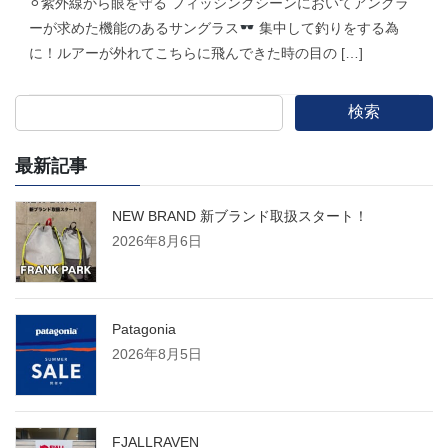
⚪︎紫外線から眼を守る フィッシングシーンにおいてアングラ
ーが求めた機能のあるサングラス
集中して釣りをする為
に！ルアーが外れてこちらに飛んできた時の目の […]
検索
最新記事
NEW BRAND 新ブランド取扱スタート！
2026年8月6日
Patagonia
2026年8月5日
FJALLRAVEN