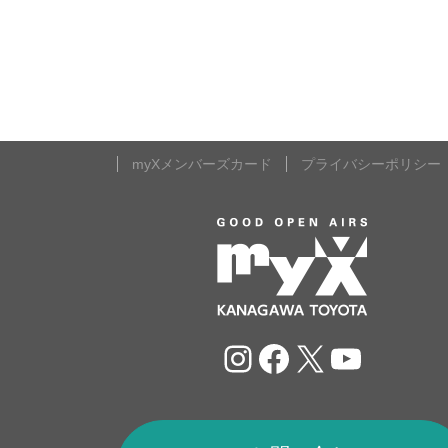
myXメンバーズカード
プライバシーポリシー
Instagram
Facebook
X
YouTu