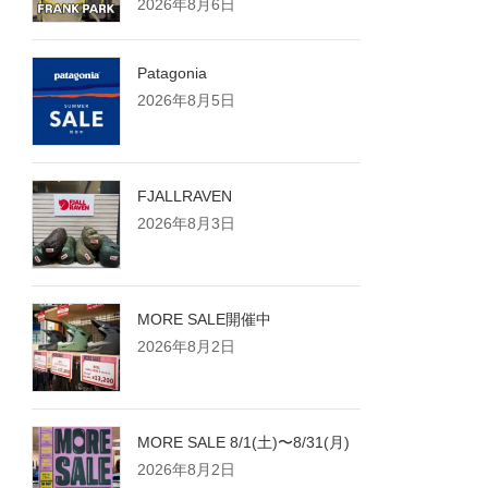
2026年8月6日
Patagonia
2026年8月5日
FJALLRAVEN
2026年8月3日
MORE SALE開催中
2026年8月2日
MORE SALE 8/1(土)〜8/31(月)
2026年8月2日