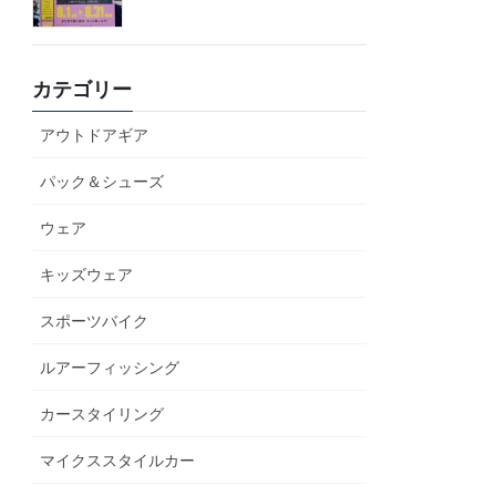
カテゴリー
アウトドアギア
パック＆シューズ
ウェア
キッズウェア
スポーツバイク
ルアーフィッシング
カースタイリング
マイクススタイルカー