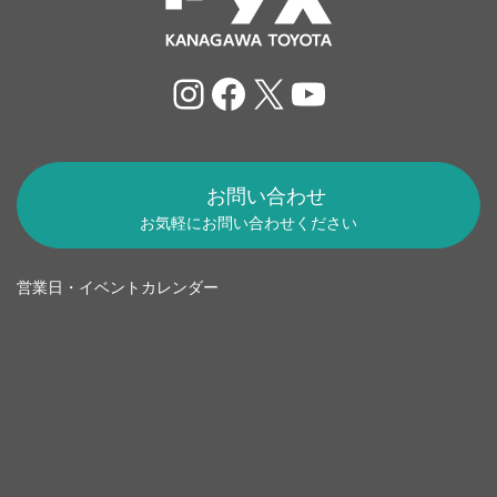
Instagram
Facebook
X
YouTube
お問い合わせ
お気軽にお問い合わせください
営業日・イベントカレンダー