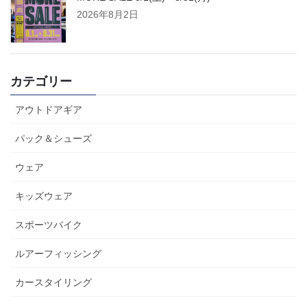
2026年8月2日
カテゴリー
アウトドアギア
パック＆シューズ
ウェア
キッズウェア
スポーツバイク
ルアーフィッシング
カースタイリング