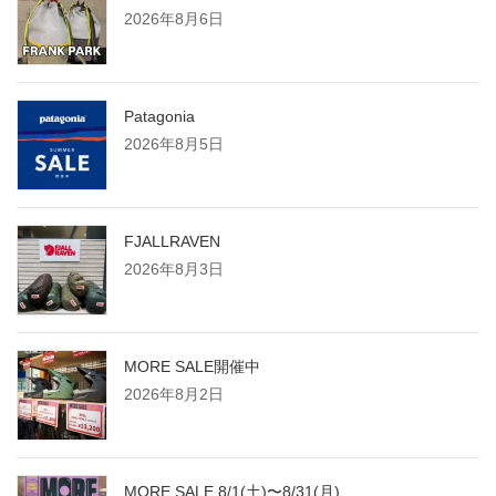
2026年8月6日
Patagonia
2026年8月5日
FJALLRAVEN
2026年8月3日
MORE SALE開催中
2026年8月2日
MORE SALE 8/1(土)〜8/31(月)