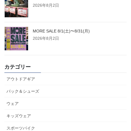
2026年8月2日
MORE SALE 8/1(土)〜8/31(月)
2026年8月2日
カテゴリー
アウトドアギア
パック＆シューズ
ウェア
キッズウェア
スポーツバイク