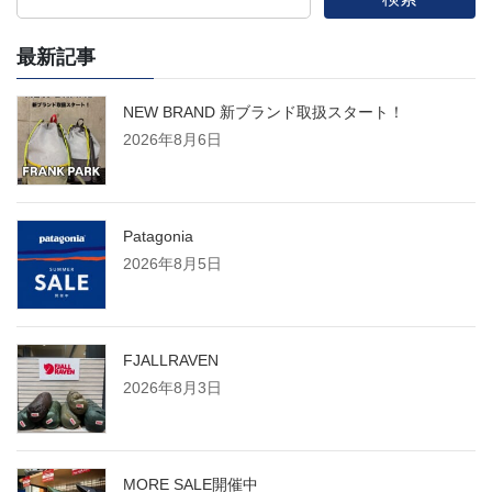
最新記事
NEW BRAND 新ブランド取扱スタート！
2026年8月6日
Patagonia
2026年8月5日
FJALLRAVEN
2026年8月3日
MORE SALE開催中