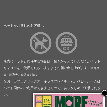
ペットをお連れのお客様へ
店内にペットと同伴する場合は、抱きかかえていただくかペット
キャリーをご使用くださいますようお願い申し上げます。
※盲導
犬、聴導犬、介助犬を除く
なお、カフェクリックス、キッズプレイルーム、ベビールームは
ペット同伴のご利用ができませんので、あらかじめご了承くださ
い。