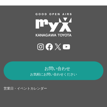
Instagram
Facebook
X
YouTube
お問い合わせ
お気軽にお問い合わせください
営業日・イベントカレンダー