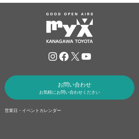
Instagram
Facebook
X
YouTube
お問い合わせ
お気軽にお問い合わせください
営業日・イベントカレンダー