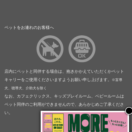
ペットをお連れのお客様へ
店内にペットと同伴する場合は、抱きかかえていただくかペット
キャリーをご使用くださいますようお願い申し上げます。
※盲導
犬、聴導犬、介助犬を除く
なお、カフェクリックス、キッズプレイルーム、ベビールームは
ペット同伴のご利用ができませんので、あらかじめご了承くださ
い。