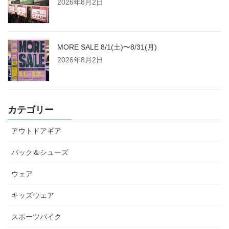
2026年8月2日
MORE SALE 8/1(土)〜8/31(月)
2026年8月2日
カテゴリー
アウトドアギア
パック＆シューズ
ウェア
キッズウェア
スポーツバイク