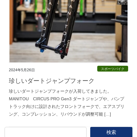
スポーツバイク
2024年5月26日
珍しいダートジャンプフォーク
珍しいダートジャンプフォークが入荷してきました。
MANITOU CIRCUS PRO Gen3 ダートジャンプや、パンプ
トラック向けに設計されたフロントフォークで、エアスプリ
ング、コンプレッション、リバウンドが調整可能 […]
検索