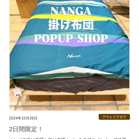
アウトドアギア
2024年10月26日
2日間限定！