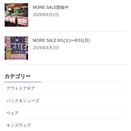
MORE SALE開催中
2026年8月2日
MORE SALE 8/1(土)〜8/31(月)
2026年8月2日
カテゴリー
アウトドアギア
パック＆シューズ
ウェア
キッズウェア