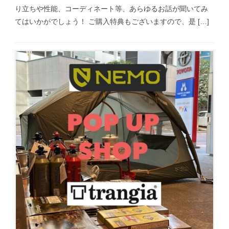
り立ちや性能、コーディネート等、あらゆるお話が聞いてみ
てはいかがでしょう！ ご購入特典もございますので、是 […]