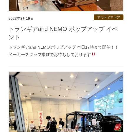
アウトドアギア
2023年3月19日
トランギアand NEMO ポップアップ イベ
ント
トランギアand NEMO ポップアップ 本日17時まで開催！！
メーカースタッフ常駐でお待ちしております