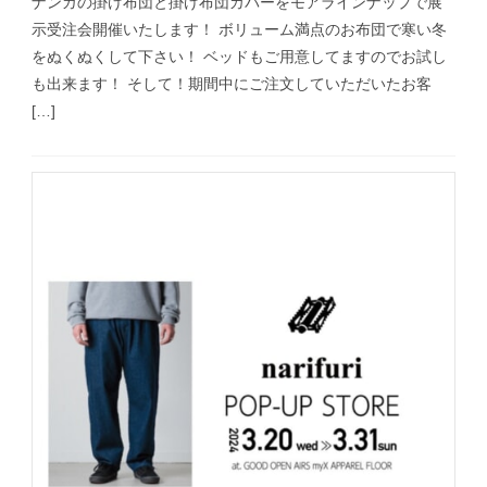
ナンガの掛け布団と掛け布団カバーをモアラインナップで展
示受注会開催いたします！ ボリューム満点のお布団で寒い冬
をぬくぬくして下さい！ ベッドもご用意してますのでお試し
も出来ます！ そして！期間中にご注文していただいたお客
[…]