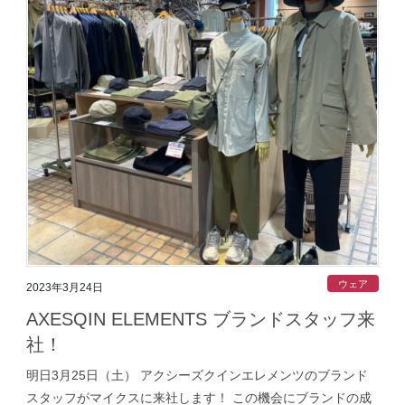
ウェア
2023年3月24日
AXESQIN ELEMENTS ブランドスタッフ来
社！
明日3月25日（土） アクシーズクインエレメンツのブランド
スタッフがマイクスに来社します！ この機会にブランドの成