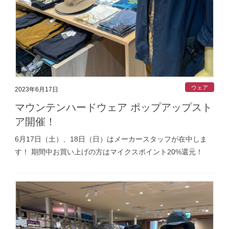
ウェア
2023年6月17日
マウンテンハードウェア ポップアップスト
ア開催！
6月17日（土）、18日（日）はメーカースタッフが在中しま
す！ 期間中お買い上げの方はマイクスポイント20%還元！