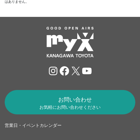
はありません。
Instagram
Facebook
X
YouTube
お問い合わせ
お気軽にお問い合わせください
営業日・イベントカレンダー