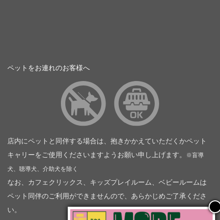
ペットをお連れのお客様へ
店内にペットと同伴する場合は、抱きかかえていただくかペット
キャリーをご使用くださいますようお願い申し上げます。
※盲導
犬、聴導犬、介助犬を除く
なお、カフェクリックス、キッズプレイルーム、ベビールームは
ペット同伴のご利用ができませんので、あらかじめご了承くださ
い。