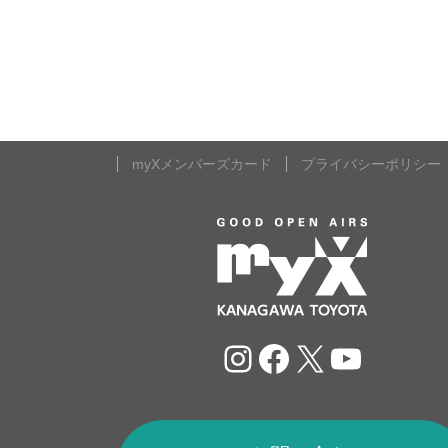
myXメンバーズカード
プライバシーポリシー
Instagram
Facebook
X
YouTu