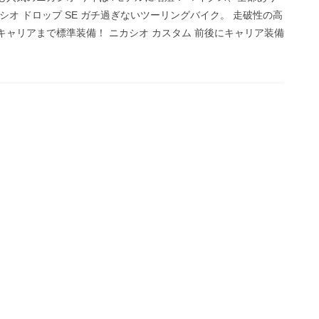
シオ ドロップ SE ガチ過ぎないツーリングバイク。 走破性の高
キャリアまで標準装備！ ニカシオ カスタム 前後にキャリア装備