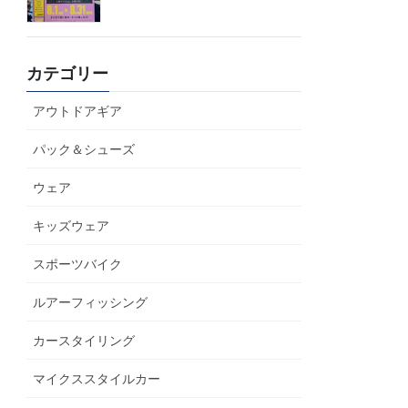
カテゴリー
アウトドアギア
パック＆シューズ
ウェア
キッズウェア
スポーツバイク
ルアーフィッシング
カースタイリング
マイクススタイルカー