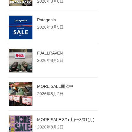
2026年8月6日
Patagonia
2026年8月5日
FJALLRAVEN
2026年8月3日
MORE SALE開催中
2026年8月2日
MORE SALE 8/1(土)〜8/31(月)
2026年8月2日