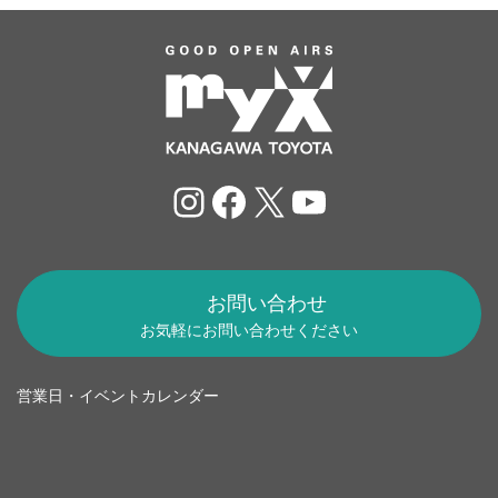
Instagram
Facebook
X
YouTube
お問い合わせ
お気軽にお問い合わせください
営業日・イベントカレンダー