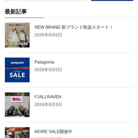
最新記事
NEW BRAND 新ブランド取扱スタート！
2026年8月6日
Patagonia
2026年8月5日
FJALLRAVEN
2026年8月3日
MORE SALE開催中