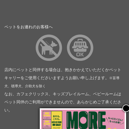
ペットをお連れのお客様へ
店内にペットと同伴する場合は、抱きかかえていただくかペット
キャリーをご使用くださいますようお願い申し上げます。
※盲導
犬、聴導犬、介助犬を除く
なお、カフェクリックス、キッズプレイルーム、ベビールームは
ペット同伴のご利用ができませんので、あらかじめご了承くださ
い。