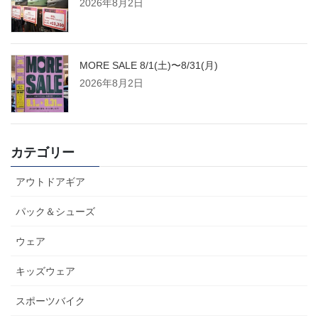
2026年8月2日
MORE SALE 8/1(土)〜8/31(月)
2026年8月2日
カテゴリー
アウトドアギア
パック＆シューズ
ウェア
キッズウェア
スポーツバイク