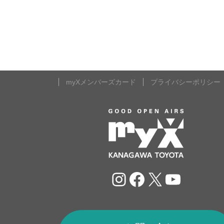
myXメンバーズカード
プライバシーポリシー
Instagram
Facebook
X
YouTu