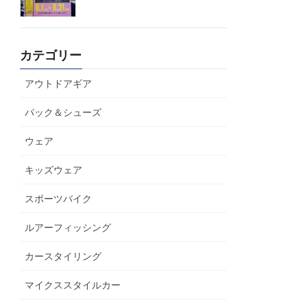
カテゴリー
アウトドアギア
パック＆シューズ
ウェア
キッズウェア
スポーツバイク
ルアーフィッシング
カースタイリング
マイクススタイルカー