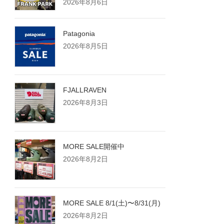
2026年8月6日
Patagonia
2026年8月5日
FJALLRAVEN
2026年8月3日
MORE SALE開催中
2026年8月2日
MORE SALE 8/1(土)〜8/31(月)
2026年8月2日