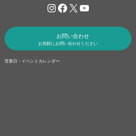
Instagram
Facebook
X
YouTube
お問い合わせ
お気軽にお問い合わせください
営業日・イベントカレンダー