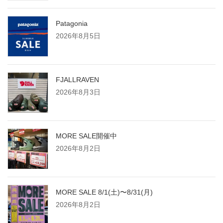
Patagonia
2026年8月5日
FJALLRAVEN
2026年8月3日
MORE SALE開催中
2026年8月2日
MORE SALE 8/1(土)〜8/31(月)
2026年8月2日