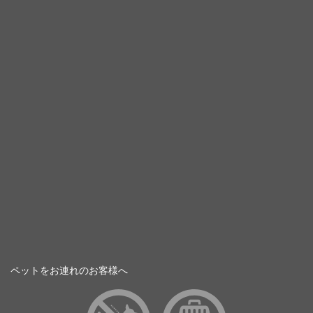
ペットをお連れのお客様へ