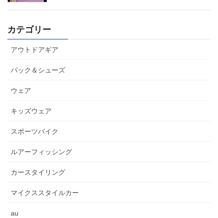
カテゴリー
アウトドアギア
パック＆シューズ
ウェア
キッズウェア
スポーツバイク
ルアーフィッシング
カースタイリング
マイクススタイルカー
au