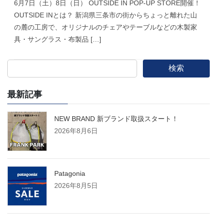
6月7日（土）8日（日） OUTSIDE IN POP-UP STORE開催！
OUTSIDE INとは？ 新潟県三条市の街からちょっと離れた山
の麓の工房で、オリジナルのチェアやテーブルなどの木製家
具・サングラス・布製品 […]
検索
最新記事
NEW BRAND 新ブランド取扱スタート！
2026年8月6日
Patagonia
2026年8月5日