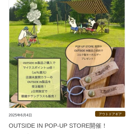
アウトドアギア
2025年6月4日
OUTSIDE IN POP-UP STORE開催！