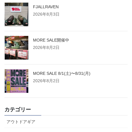
FJALLRAVEN
2026年8月3日
MORE SALE開催中
2026年8月2日
MORE SALE 8/1(土)〜8/31(月)
2026年8月2日
カテゴリー
アウトドアギア