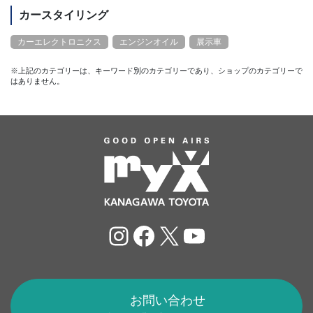
カースタイリング
カーエレクトロニクス
エンジンオイル
展示車
※上記のカテゴリーは、キーワード別のカテゴリーであり、ショップのカテゴリーで
はありません。
Instagram
Facebook
X
YouTube
お問い合わせ