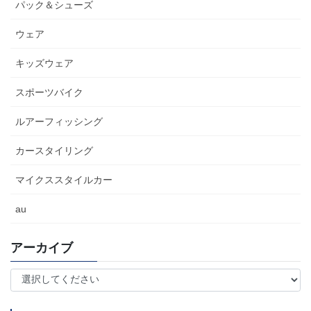
パック＆シューズ
ウェア
キッズウェア
スポーツバイク
ルアーフィッシング
カースタイリング
マイクススタイルカー
au
アーカイブ