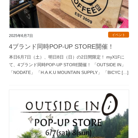
イベント
2025年6月7日
4ブランド同時POP-UP STORE開催！
本日6月7日（土）、明日8日（日）の2日間限定！ myX1Fに
て、4ブランド同時POP-UP STORE開催！ 「OUTSIDE IN」
「NODATE」 「H.A.K.U MOUNTAIN SUPPLY」 「BICYC […]