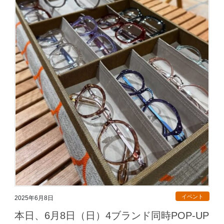
イベント
2025年6月8日
本日、6月8日（日）4ブランド同時POP-UP