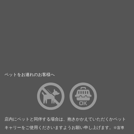
ペットをお連れのお客様へ
店内にペットと同伴する場合は、抱きかかえていただくかペット
キャリーをご使用くださいますようお願い申し上げます。
※盲導