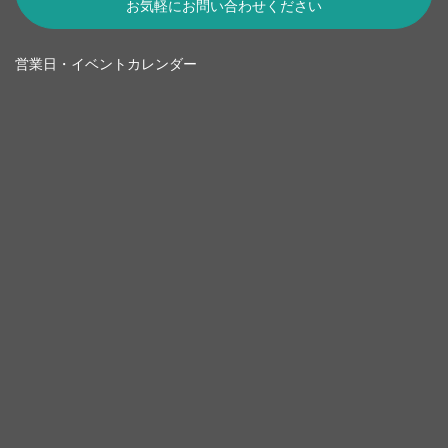
お気軽にお問い合わせください
営業日・イベントカレンダー