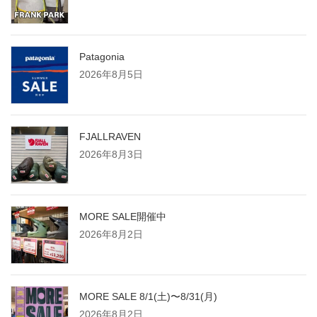
ー
ジ
Patagonia
2026年8月5日
送
り
FJALLRAVEN
2026年8月3日
MORE SALE開催中
2026年8月2日
MORE SALE 8/1(土)〜8/31(月)
2026年8月2日