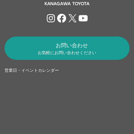
Instagram
Facebook
X
YouTube
お問い合わせ
お気軽にお問い合わせください
営業日・イベントカレンダー