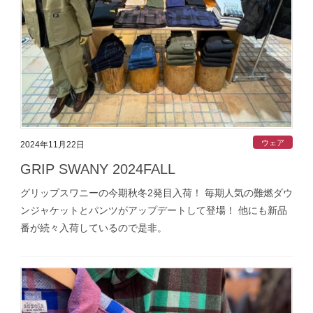
ウェア
2024年11月22日
GRIP SWANY 2024FALL
グリップスワニーの今期秋冬2発目入荷！ 毎期人気の難燃ダウ
ンジャケットとパンツがアップデートして登場！ 他にも新品
番が続々入荷しているので是非。