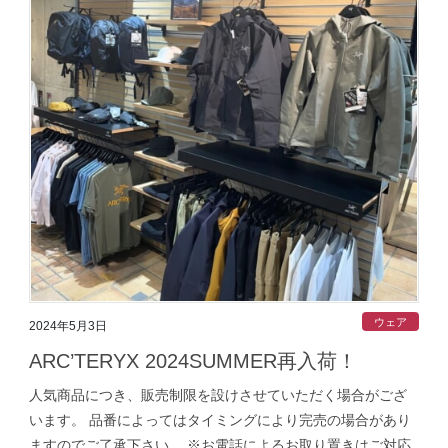
ウェア
2024年5月3日
ARC’TERYX 2024SUMMER再入荷！
人気商品につき、販売制限を設けさせていただく場合がござ
います。 品番によってはタイミングにより完売の場合があり
ますのでご了承下さい。 ※お電話によるお取り置きはご対応