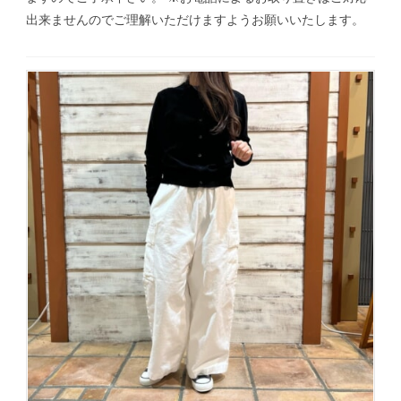
出来ませんのでご理解いただけますようお願いいたします。