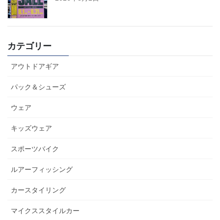
カテゴリー
アウトドアギア
パック＆シューズ
ウェア
キッズウェア
スポーツバイク
ルアーフィッシング
カースタイリング
マイクススタイルカー