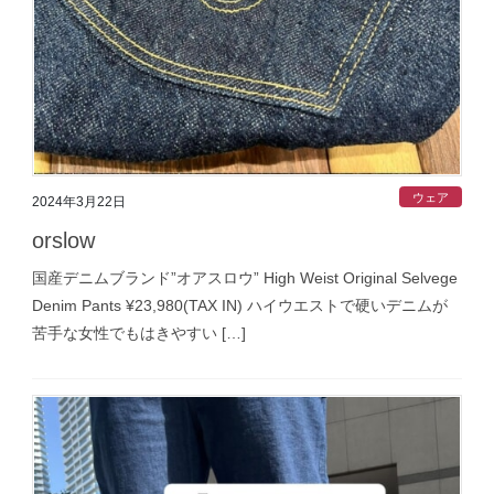
ウェア
2024年3月22日
orslow
国産デニムブランド”オアスロウ” High Weist Original Selvege
Denim Pants ¥23,980(TAX IN) ハイウエストで硬いデニムが
苦手な女性でもはきやすい […]