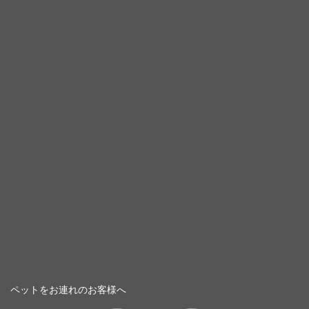
ペットをお連れのお客様へ