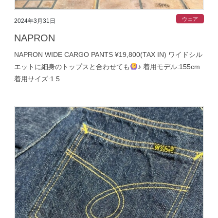
ウェア
2024年3月31日
NAPRON
NAPRON WIDE CARGO PANTS ¥19,800(TAX IN) ワイドシル
エットに細身のトップスと合わせても
♪ 着用モデル:155cm
着用サイズ:1.5