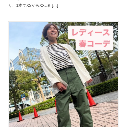
り、1本でXSからXXLま […]