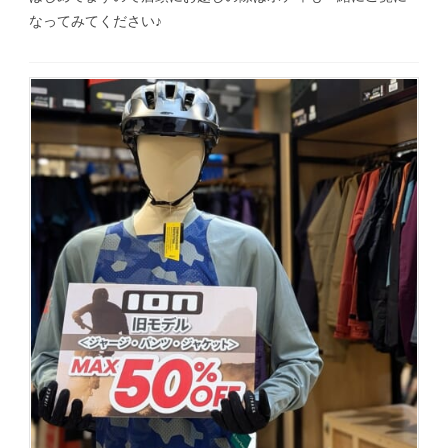
なってみてください♪