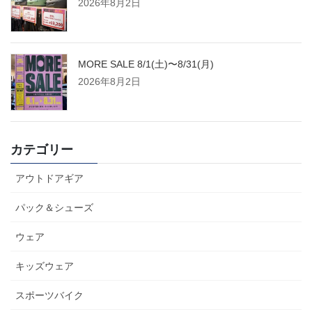
2026年8月2日
MORE SALE 8/1(土)〜8/31(月)
2026年8月2日
カテゴリー
アウトドアギア
パック＆シューズ
ウェア
キッズウェア
スポーツバイク