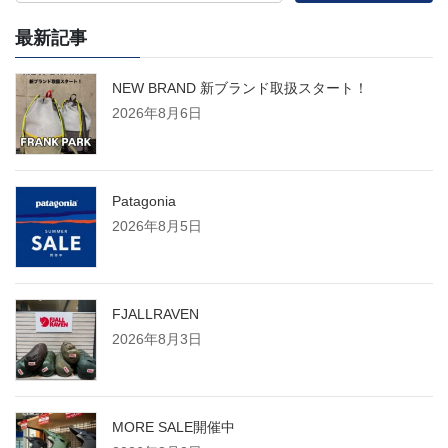
最新記事
NEW BRAND 新ブランド取扱スタート！
2026年8月6日
Patagonia
2026年8月5日
FJALLRAVEN
2026年8月3日
MORE SALE開催中