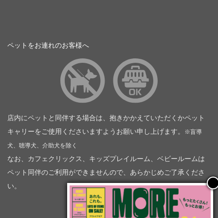
ペットをお連れのお客様へ
店内にペットと同伴する場合は、抱きかかえていただくかペット
キャリーをご使用くださいますようお願い申し上げます。
※盲導
犬、聴導犬、介助犬を除く
なお、カフェクリックス、キッズプレイルーム、ベビールームは
ペット同伴のご利用ができませんので、あらかじめご了承くださ
い。