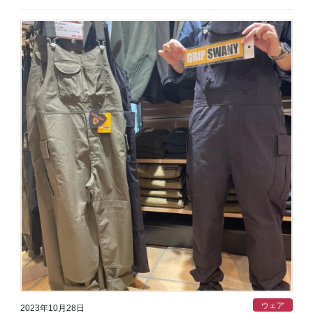
ウェア
2023年10月28日