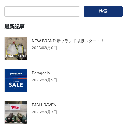
検索
最新記事
NEW BRAND 新ブランド取扱スタート！
2026年8月6日
Patagonia
2026年8月5日
FJALLRAVEN
2026年8月3日