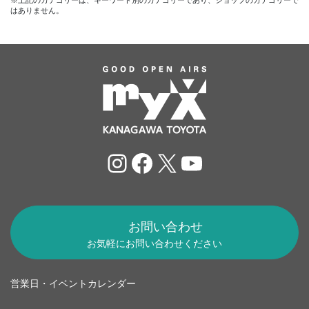
※上記のカテゴリーは、キーワード別のカテゴリーであり、ショップのカテゴリーで
はありません。
Instagram
Facebook
X
YouTube
お問い合わせ
お気軽にお問い合わせください
営業日・イベントカレンダー