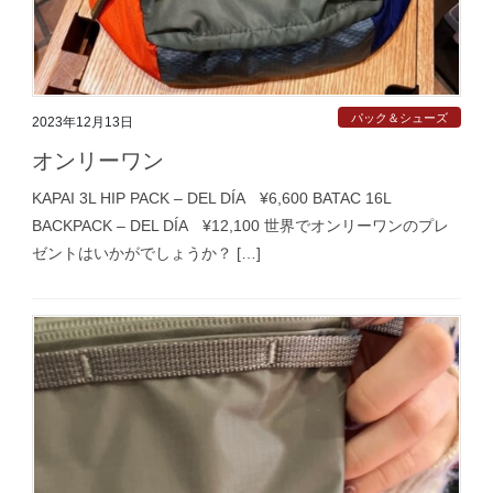
パック＆シューズ
2023年12月13日
オンリーワン
KAPAI 3L HIP PACK – DEL DÍA ¥6,600 BATAC 16L
BACKPACK – DEL DÍA ¥12,100 世界でオンリーワンのプレ
ゼントはいかがでしょうか？ […]