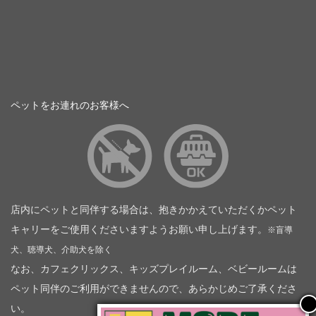
ペットをお連れのお客様へ
店内にペットと同伴する場合は、抱きかかえていただくかペット
キャリーをご使用くださいますようお願い申し上げます。
※盲導
犬、聴導犬、介助犬を除く
なお、カフェクリックス、キッズプレイルーム、ベビールームは
ペット同伴のご利用ができませんので、あらかじめご了承くださ
い。