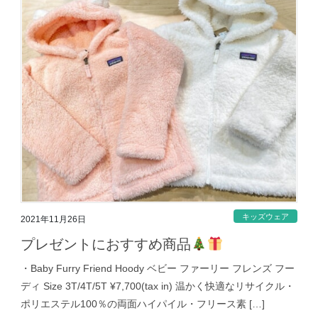
キッズウェア
2021年11月26日
プレゼントにおすすめ商品
・Baby Furry Friend Hoody ベビー ファーリー フレンズ フー
ディ Size 3T/4T/5T ¥7,700(tax in) 温かく快適なリサイクル・
ポリエステル100％の両面ハイパイル・フリース素 […]