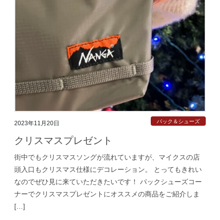
パック＆シューズ
2023年11月20日
クリスマスプレゼント
街中でもクリスマスソングが流れていますが、マイクスの店
頭入口もクリスマス仕様にデコレーション。 とってもきれい
なのでぜひ見に来ていただきたいです！ パックシューズコー
ナーでクリスマスプレゼントにオススメの商品をご紹介しま
[…]