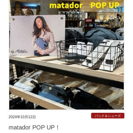
パック＆シューズ
2024年10月12日
matador POP UP！