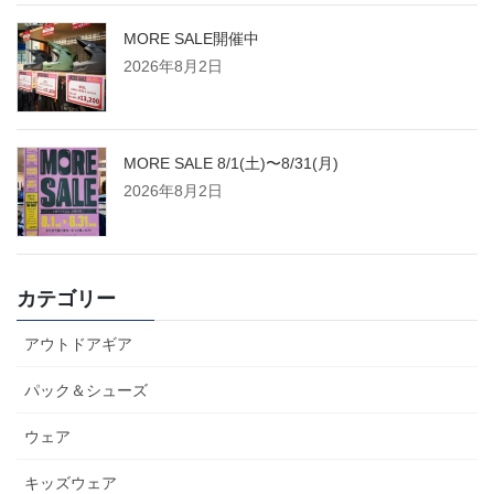
MORE SALE開催中
2026年8月2日
MORE SALE 8/1(土)〜8/31(月)
2026年8月2日
カテゴリー
アウトドアギア
パック＆シューズ
ウェア
キッズウェア