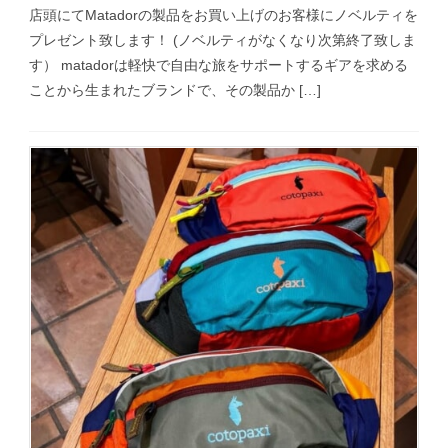
店頭にてMatadorの製品をお買い上げのお客様にノベルティを
プレゼント致します！ (ノベルティがなくなり次第終了致しま
す） matadorは軽快で自由な旅をサポートするギアを求める
ことから生まれたブランドで、その製品か […]