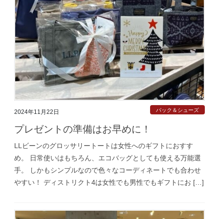
パック＆シューズ
2024年11月22日
プレゼントの準備はお早めに！
LLビーンのグロッサリートートは女性へのギフトにおすす
め。 日常使いはもちろん、エコバッグとしても使える万能選
手。 しかもシンプルなので色々なコーディネートでも合わせ
やすい！ ディストリクト4は女性でも男性でもギフトにお […]