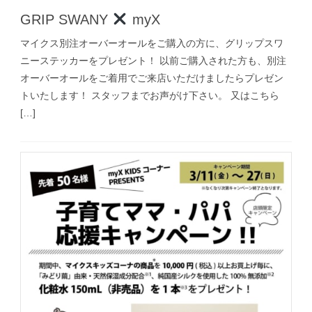
GRIP SWANY
myX
マイクス別注オーバーオールをご購入の方に、グリップスワ
ニーステッカーをプレゼント！ 以前ご購入された方も、別注
オーバーオールをご着用でご来店いただけましたらプレゼン
トいたします！ スタッフまでお声がけ下さい。 又はこちら
[…]