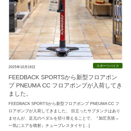
スポーツバイク
2025年10月16日
FEEDBACK SPORTSから新型フロアポン
プ PNEUMA CC フロアポンプが入荷してき
ました。
FEEDBACK SPORTSから新型フロアポンプ PNEUMA CC フ
ロアポンプが入荷してきました。 目立ったサブタンクはあり
ませんが、足元のペダルを切り替えることで、『加圧充填→
一気にエアを噴射』チューブレスタイヤ […]