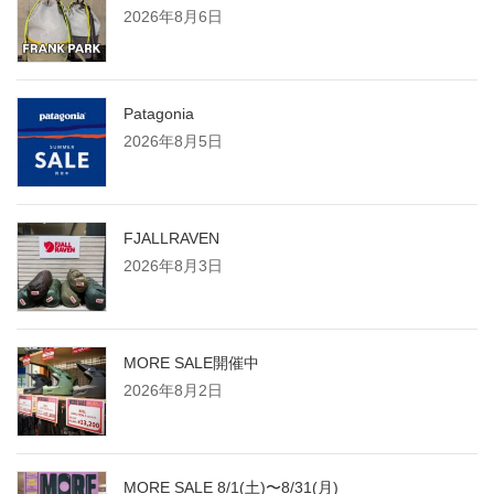
2026年8月6日
Patagonia
2026年8月5日
FJALLRAVEN
2026年8月3日
MORE SALE開催中
2026年8月2日
MORE SALE 8/1(土)〜8/31(月)