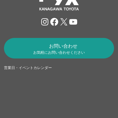
Instagram
Facebook
X
YouTube
お問い合わせ
お気軽にお問い合わせください
営業日・イベントカレンダー