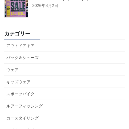
2026年8月2日
カテゴリー
アウトドアギア
パック＆シューズ
ウェア
キッズウェア
スポーツバイク
ルアーフィッシング
カースタイリング