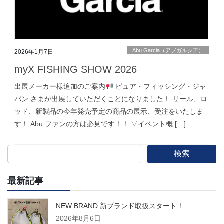
Abu Garcia（アブガルシア）
2026年1月7日
myX FISHING SHOW 2026
出展メーカー様追加のご案内
ピュア・フィッシング・ジャ
パン さまが出展していただくことになりました！ リール、ロ
ッド、新製品の今年発売予定の商品の展示、受注をいたしま
す！ Abu ファンの方は必見です！！ ▽イベント概 […]
検索
最新記事
NEW BRAND 新ブランド取扱スタート！
2026年8月6日