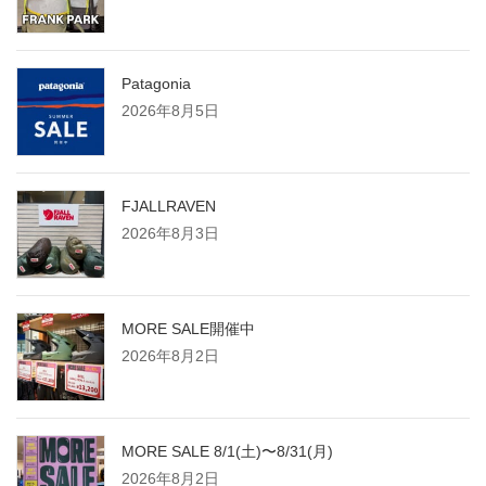
Patagonia
2026年8月5日
FJALLRAVEN
2026年8月3日
MORE SALE開催中
2026年8月2日
MORE SALE 8/1(土)〜8/31(月)
2026年8月2日