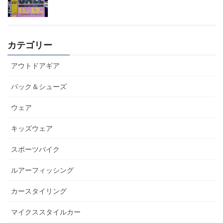
カテゴリー
アウトドアギア
パック＆シューズ
ウェア
キッズウェア
スポーツバイク
ルアーフィッシング
カースタイリング
マイクススタイルカー