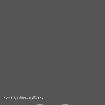
ペットをお連れのお客様へ