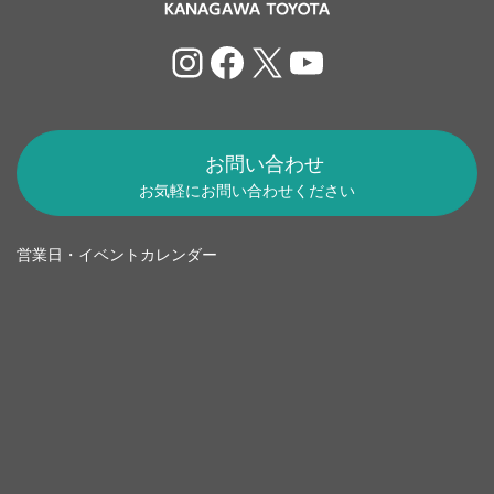
Instagram
Facebook
X
YouTube
お問い合わせ
お気軽にお問い合わせください
営業日・イベントカレンダー