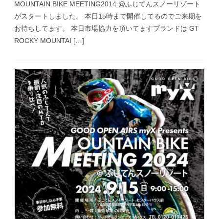
MOUNTAIN BIKE MEETING2014 @ふじてんスノーリゾート
がスタートしました。 本日15時まで開催してるのでご来期を
お待ちしてます。 本日市場協力を頂いてますブランドは GT
ROCKY MOUNTAI […]