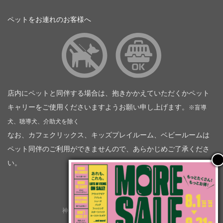
ペットをお連れのお客様へ
店内にペットと同伴する場合は、抱きかかえていただくかペット
キャリーをご使用くださいますようお願い申し上げます。
※盲導
犬、聴導犬、介助犬を除く
なお、カフェクリックス、キッズプレイルーム、ベビールームは
ペット同伴のご利用ができませんので、あらかじめご了承くださ
い。
神奈川トヨタ自動車（企業情報）
トヨタモビリティ神奈川