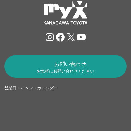
Instagram
Facebook
X
YouTube
お問い合わせ
お気軽にお問い合わせください
営業日・イベントカレンダー