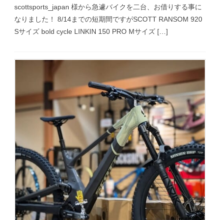
scottsports_japan 様から急遽バイクを二台、お借りする事に
なりました！ 8/14までの短期間ですがSCOTT RANSOM 920
Sサイズ bold cycle LINKIN 150 PRO Mサイズ […]