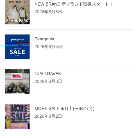
ペ
NEW BRAND 新ブランド取扱スタート！
2026年8月6日
ー
ジ
Patagonia
2026年8月5日
送
り
FJALLRAVEN
2026年8月3日
MORE SALE 8/1(土)〜8/31(月)
2026年8月2日