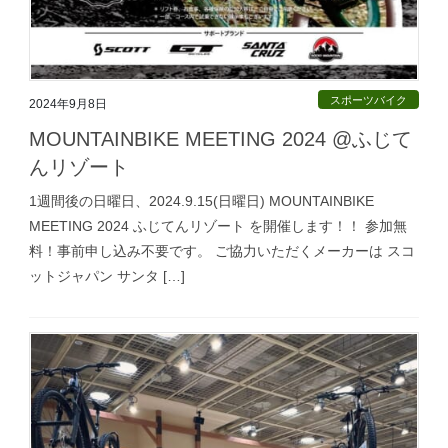
スポーツバイク
2024年9月8日
MOUNTAINBIKE MEETING 2024 @ふじて
んリゾート
1週間後の日曜日、2024.9.15(日曜日) MOUNTAINBIKE
MEETING 2024 ふじてんリゾート を開催します！！ 参加無
料！事前申し込み不要です。 ご協力いただくメーカーは スコ
ットジャパン サンタ […]