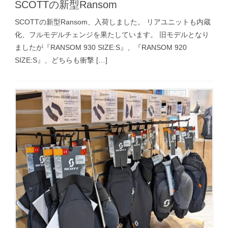
SCOTTの新型Ransom
SCOTTの新型Ransom、入荷しました。 リアユニットも内蔵
化、フルモデルチェンジを果たしています。 旧モデルとなり
ましたが『RANSOM 930 SIZE:S』、『RANSOM 920
SIZE:S』、どちらも衝撃 […]