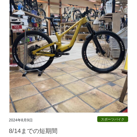
スポーツバイク
2024年8月9日
8/14までの短期間