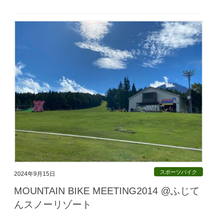
スポーツバイク
2024年9月15日
MOUNTAIN BIKE MEETING2014 @ふじて
んスノーリゾート