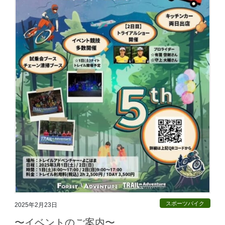
スポーツバイク
2025年2月23日
〜イベントのご案内〜