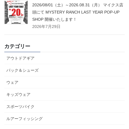
2026/08/01（土）～2026.08.31（月） マイクス店
頭にて MYSTERY RANCH LAST YEAR POP-UP
SHOP 開催いたします！
2026年7月29日
カテゴリー
アウトドアギア
パック＆シューズ
ウェア
キッズウェア
スポーツバイク
ルアーフィッシング