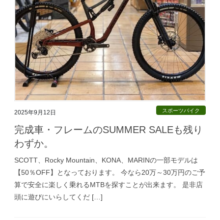
スポーツバイク
2025年9月12日
完成車・フレームのSUMMER SALEも残り
わずか。
SCOTT、Rocky Mountain、KONA、MARINの一部モデルは
【50％OFF】となっております。 今なら20万～30万円のご予
算で安全に楽しく乗れるMTBを探すことが出来ます。 是非店
頭に遊びにいらしてくだ […]