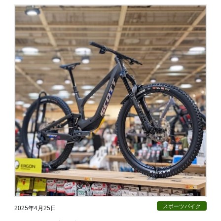
スポーツバイク
2025年4月25日