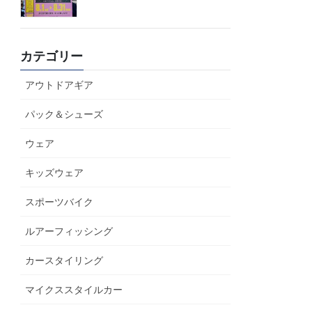
カテゴリー
アウトドアギア
パック＆シューズ
ウェア
キッズウェア
スポーツバイク
ルアーフィッシング
カースタイリング
マイクススタイルカー