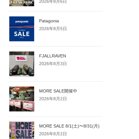
2026年8月6日
Patagonia
2026年8月5日
FJALLRAVEN
2026年8月3日
MORE SALE開催中
2026年8月2日
MORE SALE 8/1(土)〜8/31(月)
2026年8月2日