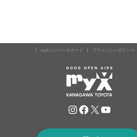
myXメンバーズカード
プライバシーポリシー
Instagram
Facebook
X
YouTu