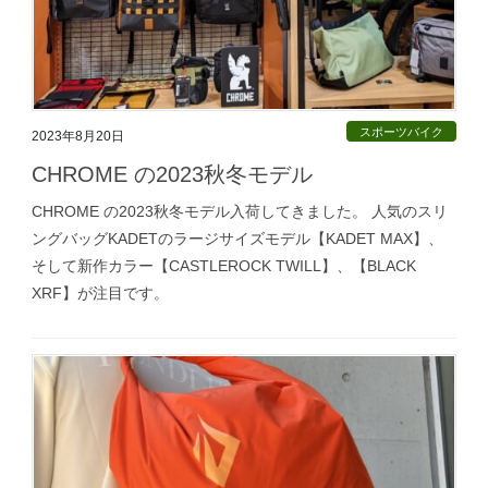
スポーツバイク
2023年8月20日
CHROME の2023秋冬モデル
CHROME の2023秋冬モデル入荷してきました。 人気のスリ
ングバッグKADETのラージサイズモデル【KADET MAX】、
そして新作カラー【CASTLEROCK TWILL】、【BLACK
XRF】が注目です。