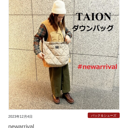
パック＆シューズ
2023年12月4日
newarrival