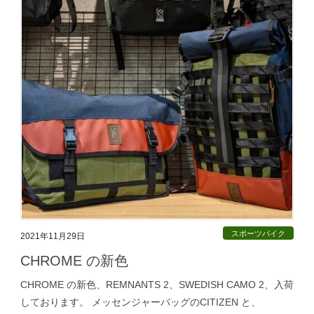
スポーツバイク
2021年11月29日
CHROME の新色
CHROME の新色、REMNANTS 2、SWEDISH CAMO 2、入荷
しております。 メッセンジャーバッグのCITIZEN と、