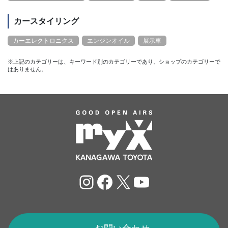
カースタイリング
カーエレクトロニクス
エンジンオイル
展示車
※上記のカテゴリーは、キーワード別のカテゴリーであり、ショップのカテゴリーで
はありません。
Instagram
Facebook
X
YouTube