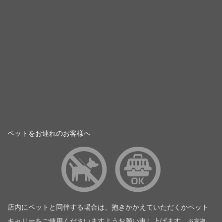
ペットをお連れのお客様へ
店内にペットと同伴する場合は、抱きかかえていただくかペット
キャリーをご使用くださいますようお願い申し上げます。
※盲導