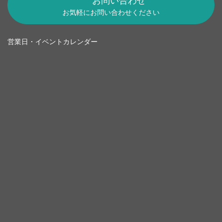
お問い合わせ
お気軽にお問い合わせください
営業日・イベントカレンダー