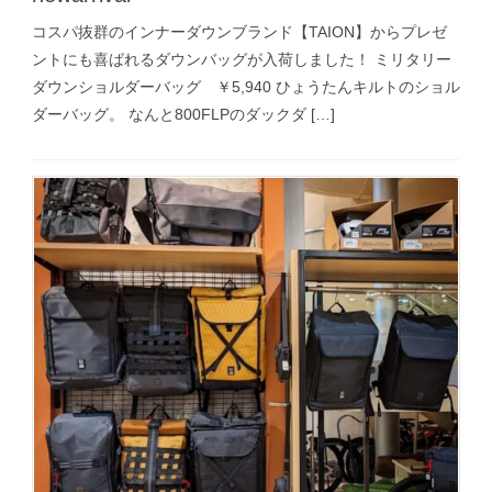
コスパ抜群のインナーダウンブランド【TAION】からプレゼ
ントにも喜ばれるダウンバッグが入荷しました！ ミリタリー
ダウンショルダーバッグ ￥5,940 ひょうたんキルトのショル
ダーバッグ。 なんと800FLPのダックダ […]