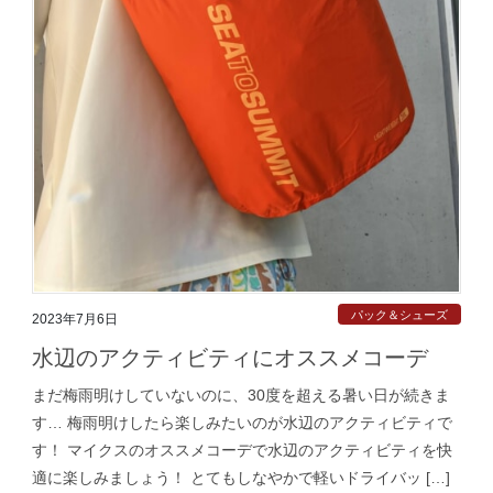
パック＆シューズ
2023年7月6日
水辺のアクティビティにオススメコーデ
まだ梅雨明けしていないのに、30度を超える暑い日が続きま
す… 梅雨明けしたら楽しみたいのが水辺のアクティビティで
す！ マイクスのオススメコーデで水辺のアクティビティを快
適に楽しみましょう！ とてもしなやかで軽いドライバッ […]