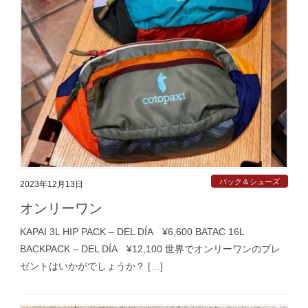
パック＆シューズ
2023年12月13日
オンリーワン
KAPAI 3L HIP PACK – DEL DÍA ¥6,600 BATAC 16L
BACKPACK – DEL DÍA ¥12,100 世界でオンリーワンのプレ
ゼントはいかがでしょうか？ […]