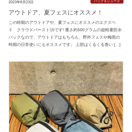
パック＆シューズ
2023年6月23日
アウトドア、夏フェスにオススメ！
この時期のアウトドアや、夏フェスにオススメのエクスペ
ド クラウドバースト15です! 重さ約500グラムの超軽量防水
パックなので、アウトドアはもちろん、野外フェスや梅雨の
時期の日常使いにもオススメです。 上部はくるくる巻い […]