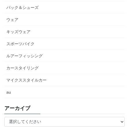
パック＆シューズ
ウェア
キッズウェア
スポーツバイク
ルアーフィッシング
カースタイリング
マイクススタイルカー
au
アーカイブ