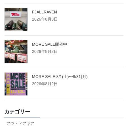
り
FJALLRAVEN
2026年8月3日
MORE SALE開催中
2026年8月2日
MORE SALE 8/1(土)〜8/31(月)
2026年8月2日
カテゴリー
アウトドアギア