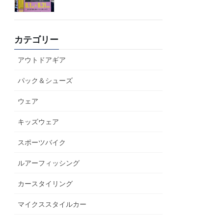
カテゴリー
アウトドアギア
パック＆シューズ
ウェア
キッズウェア
スポーツバイク
ルアーフィッシング
カースタイリング
マイクススタイルカー