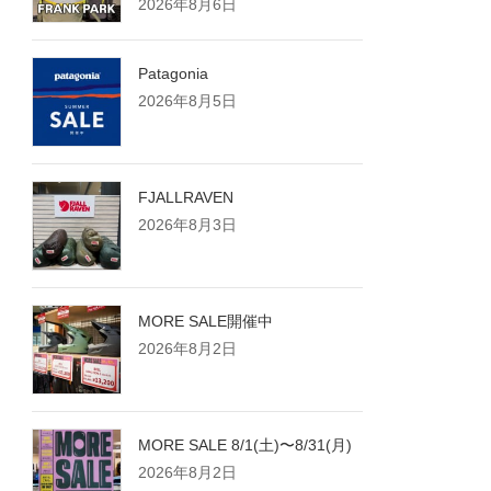
2026年8月6日
Patagonia
2026年8月5日
FJALLRAVEN
2026年8月3日
MORE SALE開催中
2026年8月2日
MORE SALE 8/1(土)〜8/31(月)
2026年8月2日