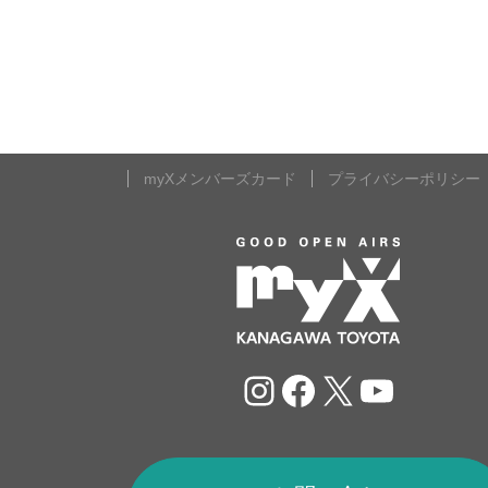
myXメンバーズカード
プライバシーポリシー
Instagram
Facebook
X
YouTu