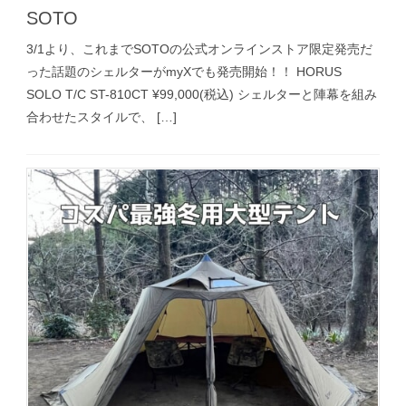
SOTO
3/1より、これまでSOTOの公式オンラインストア限定発売だ
った話題のシェルターがmyXでも発売開始！！ HORUS
SOLO T/C ST-810CT ¥99,000(税込) シェルターと陣幕を組み
合わせたスタイルで、 […]