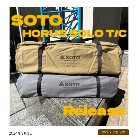
アウトドアギア
2024年3月3日