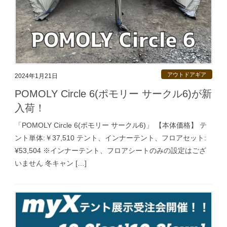
アウトドアギア
2024年1月21日
POMOLY Circle 6(ポモリー サークル6)が新
入荷！
「POMOLY Circle 6(ポモリー サークル6)」 【本体価格】 テ
ント単体:￥37,510 テント、インナーテント、フロアセット:
¥53,504 ※インナーテント、フロアシートのみの設定はござ
いません 冬キャン […]