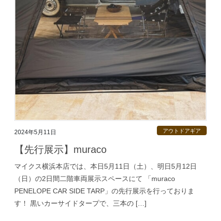
アウトドアギア
2024年5月11日
【先行展示】muraco
マイクス横浜本店では、本日5月11日（土）、明日5月12日
（日）の2日間二階車両展示スペースにて 「muraco
PENELOPE CAR SIDE TARP」の先行展示を行っておりま
す！ 黒いカーサイドタープで、三本の […]