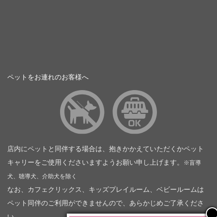
ペットをお連れのお客様へ
店内にペットと同伴する場合は、抱きかかえていただくかペット
キャリーをご使用くださいますようお願い申し上げます。
※盲導
犬、聴導犬、介助犬を除く
なお、カフェクリックス、キッズプレイルーム、ベビールームは
ペット同伴のご利用ができませんので、あらかじめご了承くださ
い。