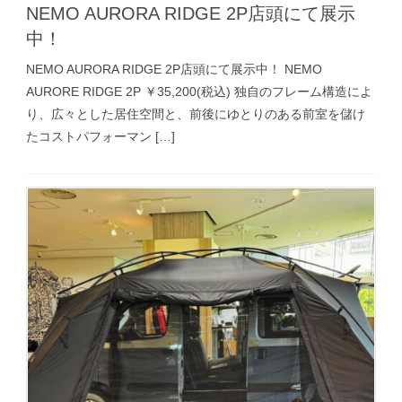
NEMO AURORA RIDGE 2P店頭にて展示
中！
NEMO AURORA RIDGE 2P店頭にて展示中！ NEMO
AURORE RIDGE 2P ￥35,200(税込) 独自のフレーム構造によ
り、広々とした居住空間と、前後にゆとりのある前室を儲け
たコストパフォーマン […]