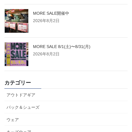
MORE SALE開催中
2026年8月2日
MORE SALE 8/1(土)〜8/31(月)
2026年8月2日
カテゴリー
アウトドアギア
パック＆シューズ
ウェア
キッズウェア