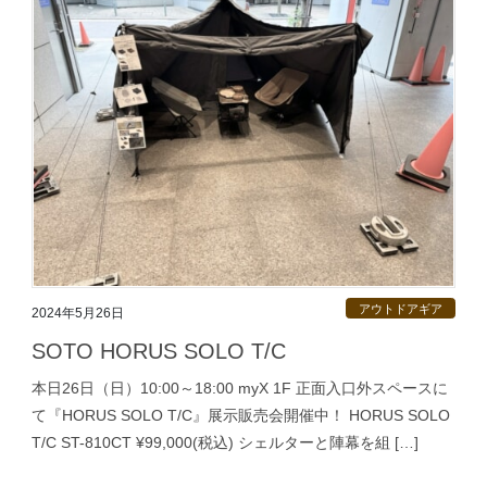
アウトドアギア
2024年5月26日
SOTO HORUS SOLO T/C
本日26日（日）10:00～18:00 myX 1F 正面入口外スペースに
て『HORUS SOLO T/C』展示販売会開催中！ HORUS SOLO
T/C ST-810CT ¥99,000(税込) シェルターと陣幕を組 […]