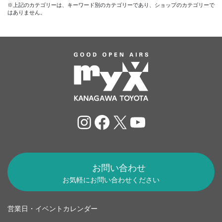
※上記のカテゴリーは、キーワード別のカテゴリーであり、ショップのカテゴリーで
はありません。
Instagram
Facebook
X
YouTube
お問い合わせ
お気軽にお問い合わせください
営業日・イベントカレンダー