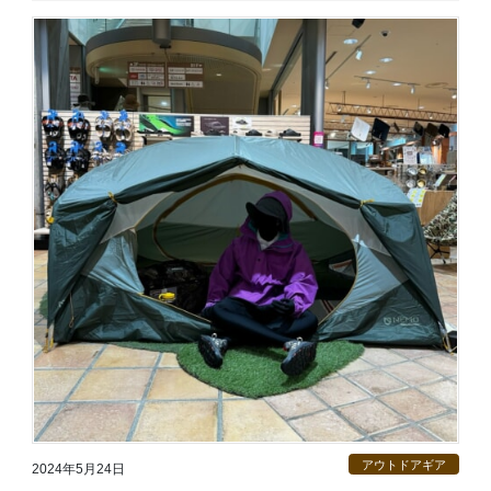
アウトドアギア
2024年5月24日