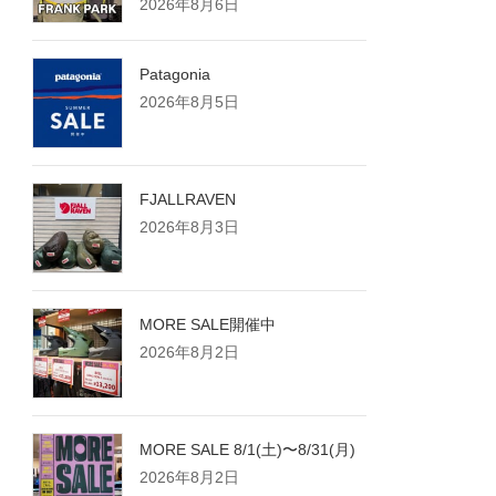
2026年8月6日
Patagonia
2026年8月5日
FJALLRAVEN
2026年8月3日
MORE SALE開催中
2026年8月2日
MORE SALE 8/1(土)〜8/31(月)
2026年8月2日