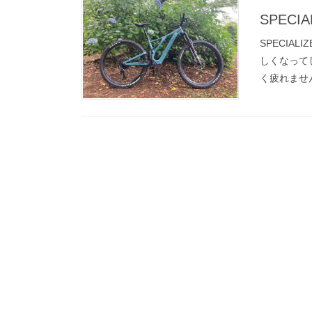
SPECIA
SPECIAL
しくなって
く疲れませ