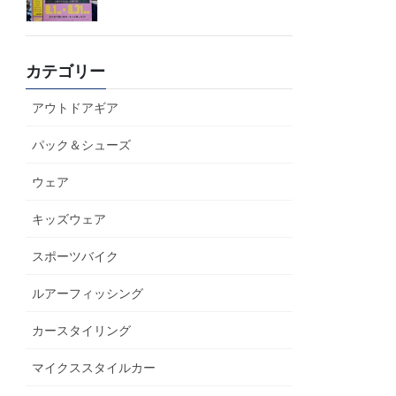
カテゴリー
アウトドアギア
パック＆シューズ
ウェア
キッズウェア
スポーツバイク
ルアーフィッシング
カースタイリング
マイクススタイルカー