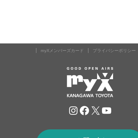
myXメンバーズカード
プライバシーポリシー
Instagram
Facebook
X
YouTu