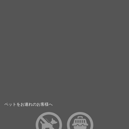
ペットをお連れのお客様へ