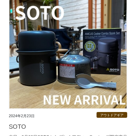
アウトドアギア
2024年2月23日
SOTO