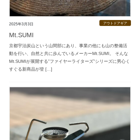
アウトドアギア
2025年3月3日
Mt.SUMI
京都宇治炭山という山間部にあり、事業の他にも山の整備活
動を行い、自然と共に歩んでいるメーカーMt.SUMI。 そんな
Mt.SUMIが展開する”ファイヤーライターズ”シリーズに男心く
すぐる新商品が登 […]