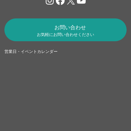
お問い合わせ
お気軽にお問い合わせください
営業日・イベントカレンダー