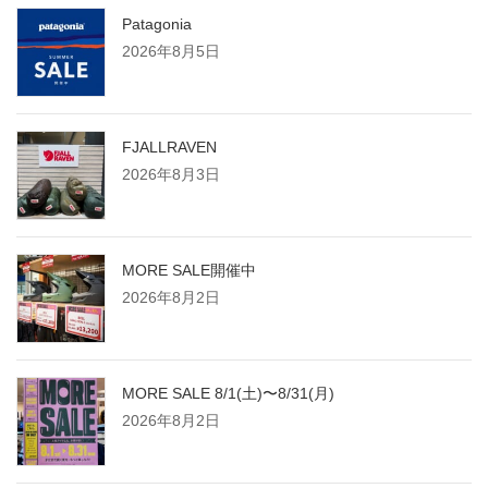
ジ
Patagonia
2026年8月5日
送
り
FJALLRAVEN
2026年8月3日
MORE SALE開催中
2026年8月2日
MORE SALE 8/1(土)〜8/31(月)
2026年8月2日