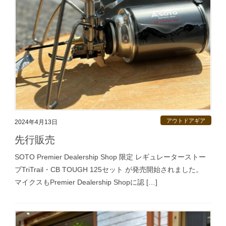
アウトドアギア
2024年4月13日
先行販売
SOTO Premier Dealership Shop 限定 レギュレーターストー
ブTriTrail・CB TOUGH 125セット が発売開始されました。
マイクスもPremier Dealership Shopに認 […]