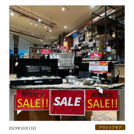
アウトドアギア
2023年10月13日