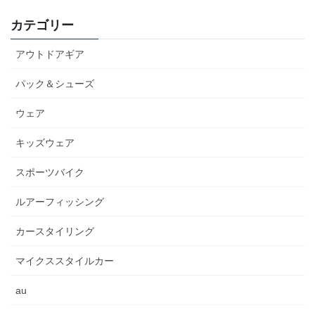
カテゴリー
アウトドアギア
パック＆シューズ
ウェア
キッズウェア
スポーツバイク
ルアーフィッシング
カースタイリング
マイクススタイルカー
au