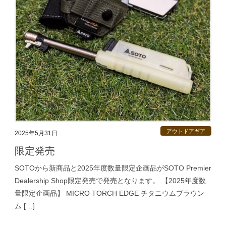
アウトドアギア
2025年5月31日
限定発売
SOTOから新商品と2025年度数量限定企画品がSOTO Premier
Dealership Shop限定発売で発売となります。 【2025年度数
量限定企画品】 MICRO TORCH EDGE チタニウムブラウン
ム […]