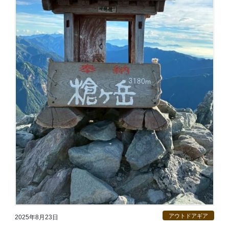
アウトドアギア
2025年8月23日