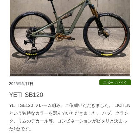
スポーツバイク
2025年6月7日
YETI SB120
YETI SB120 フレーム組み、ご依頼いただきました。 LICHEN
という独特なカラーを選んでいただきました。 ハブ、クラン
ク、リムのデカール等、コンビネーションがピタリと決まっ
た1台です。