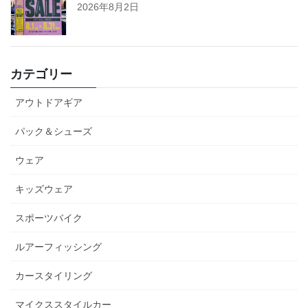
2026年8月2日
カテゴリー
アウトドアギア
パック＆シューズ
ウェア
キッズウェア
スポーツバイク
ルアーフィッシング
カースタイリング
マイクススタイルカー