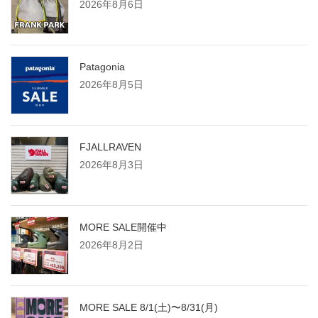
2026年8月6日
Patagonia
2026年8月5日
FJALLRAVEN
2026年8月3日
MORE SALE開催中
2026年8月2日
MORE SALE 8/1(土)〜8/31(月)