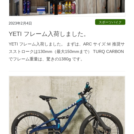
スポーツバイク
2023年2月4日
YETI フレーム入荷しました。
YETI フレーム入荷しました。 まずは、ARC サイズ:Ｍ 推奨サ
スストロークは130mm（最大150mmまで） TURQ CARBON
でフレーム重量は、驚きの1380g です。