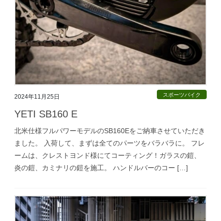
スポーツバイク
2024年11月25日
YETI SB160 E
北米仕様フルパワーモデルのSB160Eをご納車させていただき
ました。 入荷して、まずは全てのパーツをバラバラに。 フレ
ームは、クレストヨンド様にてコーティング！ガラスの鎧、
炎の鎧、カミナリの鎧を施工。 ハンドルバーのコー […]