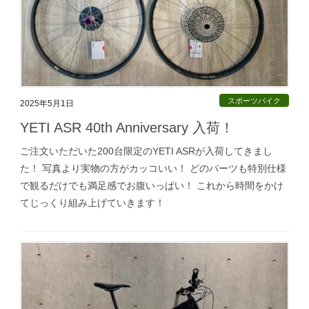
スポーツバイク
2025年5月1日
YETI ASR 40th Anniversary 入荷！
ご注文いただいた200台限定のYETI ASRが入荷してきまし
た！ 写真より実物の方がカッコいい！ どのパーツも特別仕様
で観るだけでも満足感でお腹いっぱい！ これから時間をかけ
てじっくり組み上げていきます！