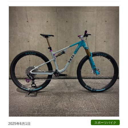
スポーツバイク
2025年6月1日