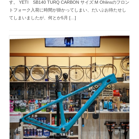
す。 YETI SB140 TURQ CARBON サイズ:M Ohlinsのフロン
トフォーク入荷に時間が掛かってしまい、だいぶお待たせし
てしまいましたが、何とか5月 […]