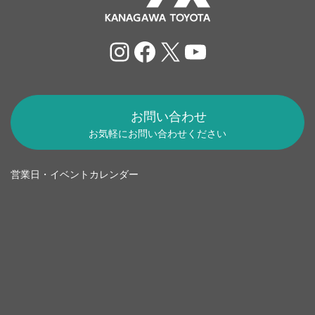
Instagram
Facebook
X
YouTube
お問い合わせ
お気軽にお問い合わせください
営業日・イベントカレンダー