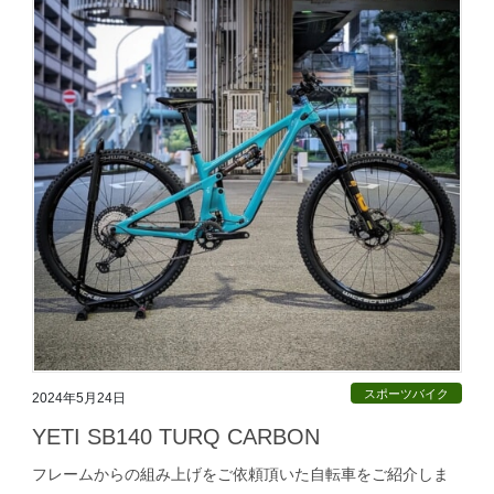
スポーツバイク
2024年5月24日
YETI SB140 TURQ CARBON
フレームからの組み上げをご依頼頂いた自転車をご紹介しま