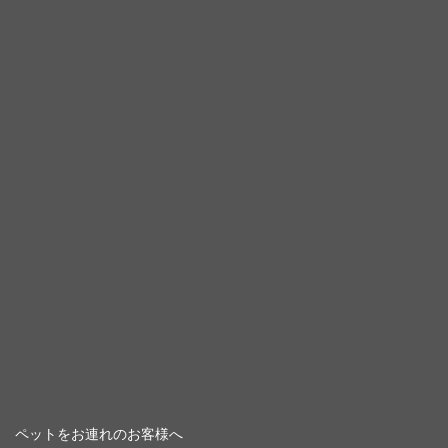
ペットをお連れのお客様へ