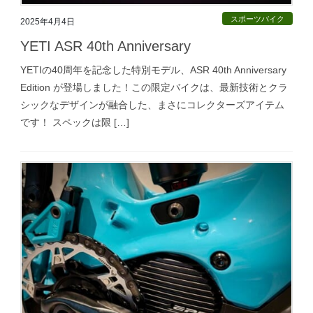
スポーツバイク
2025年4月4日
YETI ASR 40th Anniversary
YETIの40周年を記念した特別モデル、ASR 40th Anniversary
Edition が登場しました！この限定バイクは、最新技術とクラ
シックなデザインが融合した、まさにコレクターズアイテム
です！ スペックは限 […]