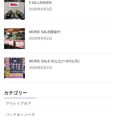
FJALLRAVEN
2026年8月3日
MORE SALE開催中
2026年8月2日
MORE SALE 8/1(土)〜8/31(月)
2026年8月2日
カテゴリー
アウトドアギア
パック＆シューズ