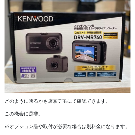
どのように映るかも店頭デモにて確認できます。
この機会に是非。
※オプション品や取付が必要な場合は別料金になります。