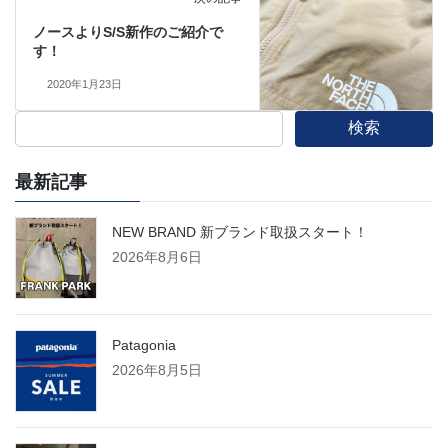
ノースよりS/S新作のご紹介で
す！
2020年1月23日
検索
最新記事
NEW BRAND 新ブランド取扱スタート！
2026年8月6日
Patagonia
2026年8月5日