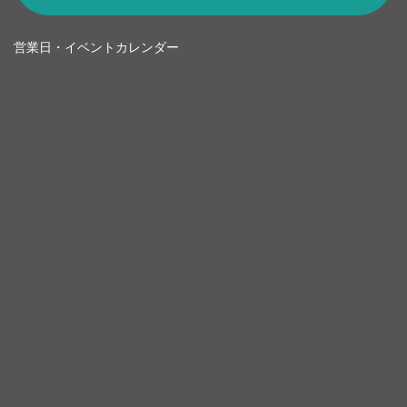
営業日・イベントカレンダー