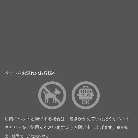
ペットをお連れのお客様へ
店内にペットと同伴する場合は、抱きかかえていただくかペット
キャリーをご使用くださいますようお願い申し上げます。
※盲導
犬、聴導犬、介助犬を除く