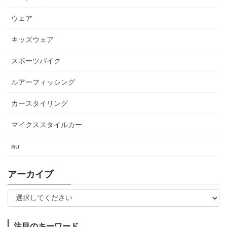
ウェア
キッズウェア
スポーツバイク
ルアーフィッシング
カースタイリング
マイクススタイルカー
au
アーカイブ
注目のキーワード