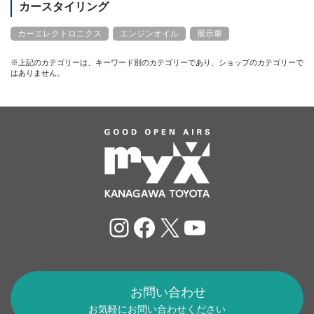
カースタイリング
カーエレクトロニクス
エンジンオイル
展示車
※上記のカテゴリーは、キーワード別のカテゴリーであり、ショップのカテゴリーで
はありません。
Instagram
Facebook
X
YouTube
お問い合わせ
お気軽にお問い合わせください