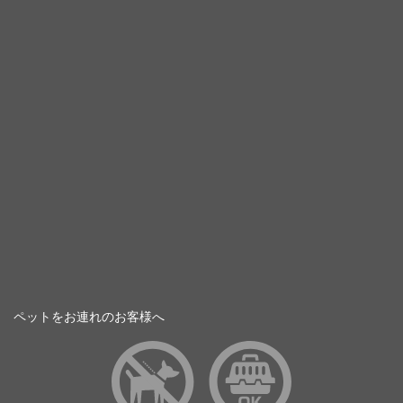
ペットをお連れのお客様へ