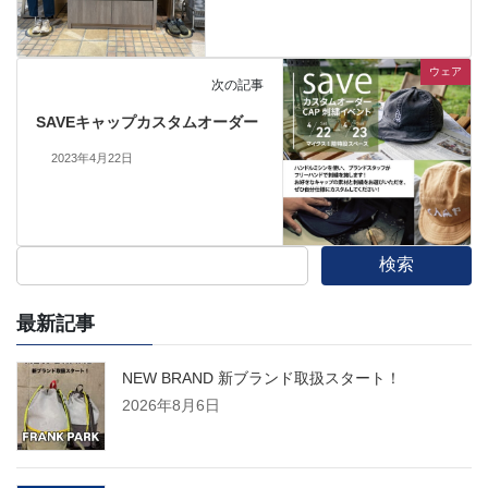
ウェア
次の記事
SAVEキャップカスタムオーダー
2023年4月22日
検索
最新記事
NEW BRAND 新ブランド取扱スタート！
2026年8月6日