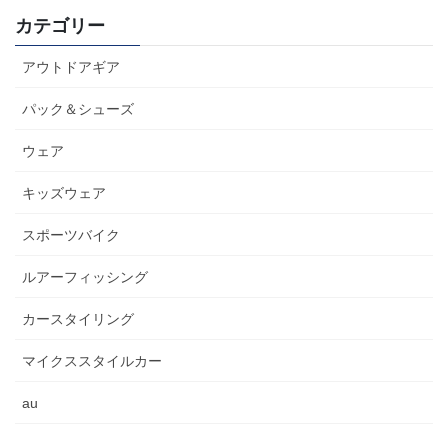
カテゴリー
アウトドアギア
パック＆シューズ
ウェア
キッズウェア
スポーツバイク
ルアーフィッシング
カースタイリング
マイクススタイルカー
au