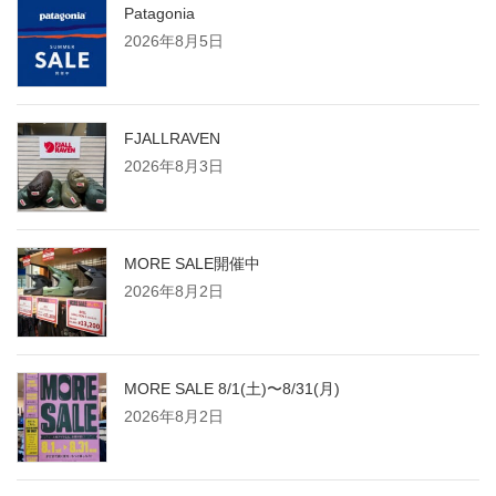
Patagonia
2026年8月5日
FJALLRAVEN
2026年8月3日
MORE SALE開催中
2026年8月2日
MORE SALE 8/1(土)〜8/31(月)
2026年8月2日