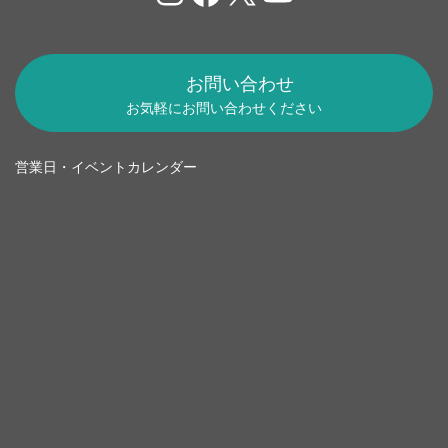
お問い合わせ
お気軽にお問い合わせください
営業日・イベントカレンダー