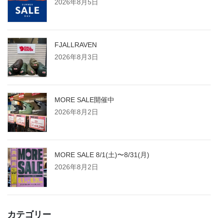
2026年8月5日
FJALLRAVEN
2026年8月3日
MORE SALE開催中
2026年8月2日
MORE SALE 8/1(土)〜8/31(月)
2026年8月2日
カテゴリー