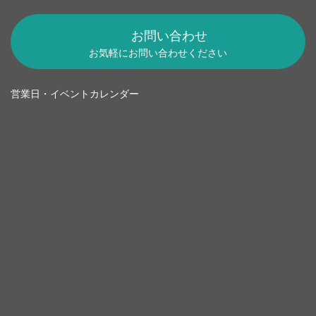
お問い合わせ
お気軽にお問い合わせください
営業日・イベントカレンダー