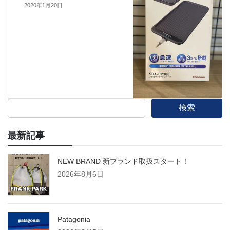
2020年1月20日
検索
最新記事
NEW BRAND 新ブランド取扱スタート！
2026年8月6日
Patagonia