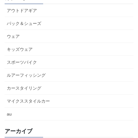
アウトドアギア
パック＆シューズ
ウェア
キッズウェア
スポーツバイク
ルアーフィッシング
カースタイリング
マイクススタイルカー
au
アーカイブ