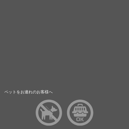
ペットをお連れのお客様へ