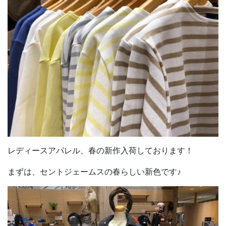
レディースアパレル、春の新作入荷しております！
まずは、セントジェームスの春らしい新色です♪