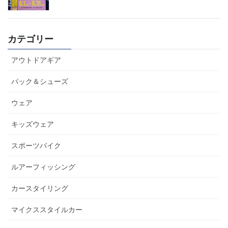
カテゴリー
アウトドアギア
パック＆シューズ
ウェア
キッズウェア
スポーツバイク
ルアーフィッシング
カースタイリング
マイクススタイルカー