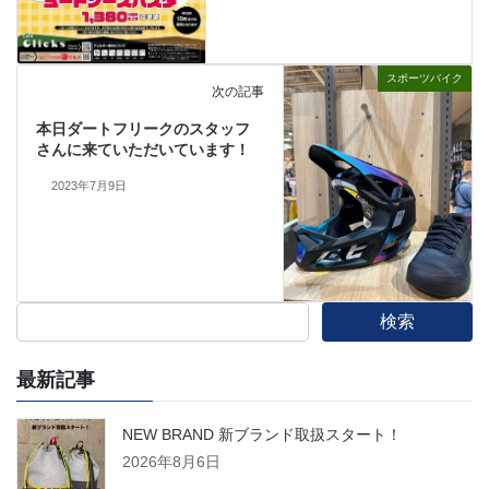
スポーツバイク
次の記事
本日ダートフリークのスタッフ
さんに来ていただいています！
2023年7月9日
検索
最新記事
NEW BRAND 新ブランド取扱スタート！
2026年8月6日