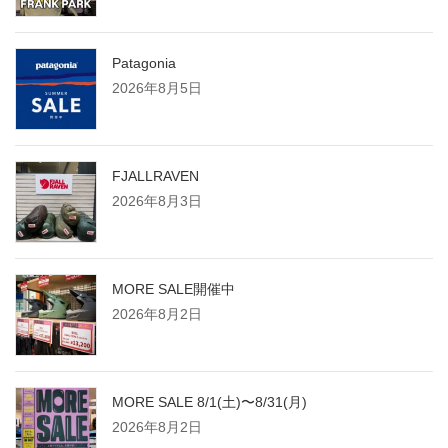
Patagonia
2026年8月5日
FJALLRAVEN
2026年8月3日
MORE SALE開催中
2026年8月2日
MORE SALE 8/1(土)〜8/31(月)
2026年8月2日