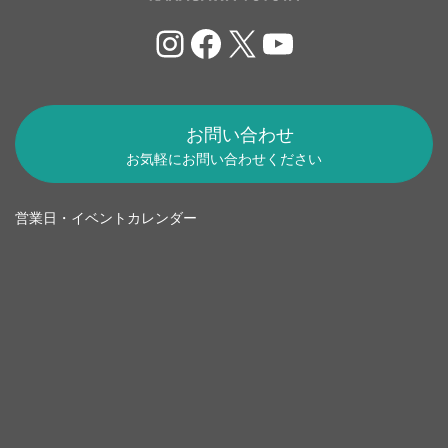
Instagram
Facebook
X
YouTube
お問い合わせ
お気軽にお問い合わせください
営業日・イベントカレンダー