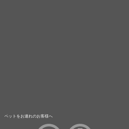
ペットをお連れのお客様へ