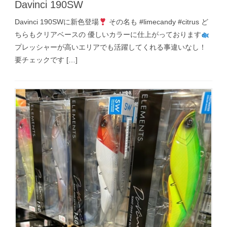
Davinci 190SW
Davinci 190SWに新色登場
その名も #limecandy #citrus ど
ちらもクリアベースの 優しいカラーに仕上がっております
プレッシャーが高いエリアでも活躍してくれる事違いなし！
要チェックです […]