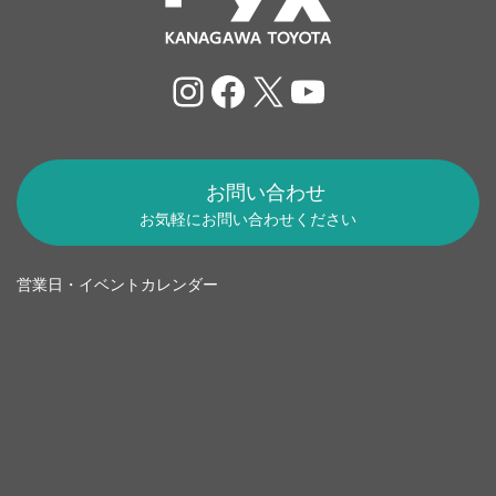
Instagram
Facebook
X
YouTube
お問い合わせ
お気軽にお問い合わせください
営業日・イベントカレンダー