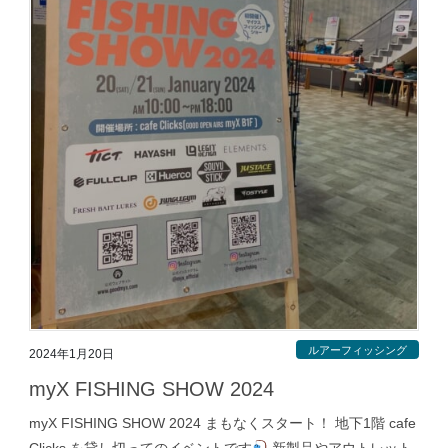
ルアーフィッシング
2024年1月20日
myX FISHING SHOW 2024
myX FISHING SHOW 2024 まもなくスタート！ 地下1階 cafe
Clicks を貸し切ってのイベントです
新製品やアウトレット