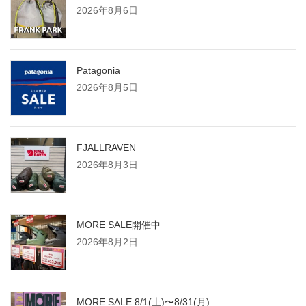
2026年8月6日
ー
ジ
Patagonia
2026年8月5日
送
り
FJALLRAVEN
2026年8月3日
MORE SALE開催中
2026年8月2日
MORE SALE 8/1(土)〜8/31(月)