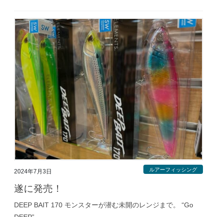
ルアーフィッシング
2024年7月3日
遂に発売！
DEEP BAIT 170 モンスターが潜む未開のレンジまで。 “Go
DEEP”