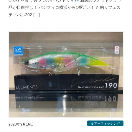
品が目白押し！ パシフィコ横浜から1番近い！？ 釣りフェス
ティバル202 […]
ルアーフィッシング
2023年9月16日