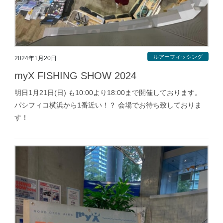
ルアーフィッシング
2024年1月20日
myX FISHING SHOW 2024
明日1月21日(日) も10:00より18:00まで開催しております。
パシフィコ横浜から1番近い！？ 会場でお待ち致しておりま
す！