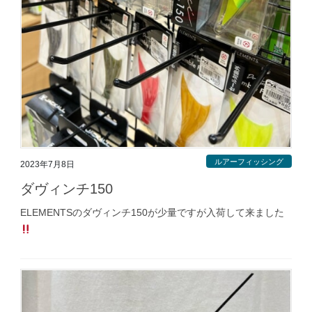
ルアーフィッシング
2023年7月8日
ダヴィンチ150
ELEMENTSのダヴィンチ150が少量ですが入荷して来ました