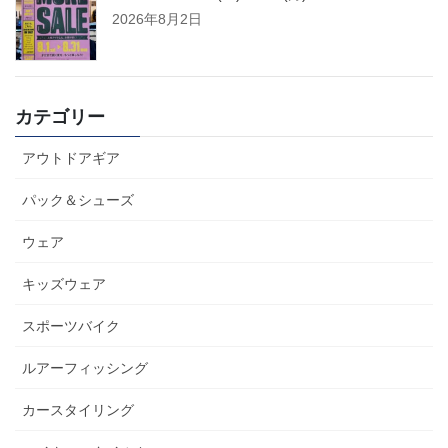
2026年8月2日
カテゴリー
アウトドアギア
パック＆シューズ
ウェア
キッズウェア
スポーツバイク
ルアーフィッシング
カースタイリング