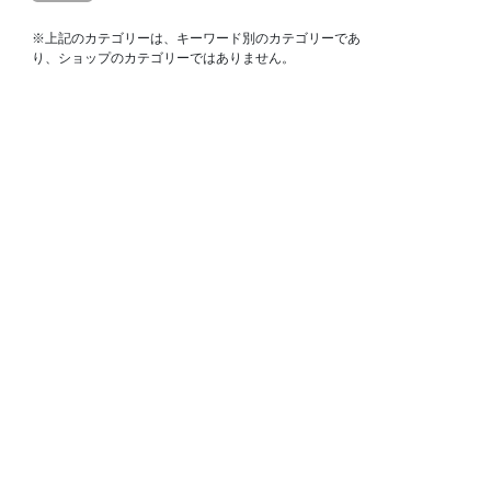
※上記のカテゴリーは、キーワード別のカテゴリーであ
り、ショップのカテゴリーではありません。