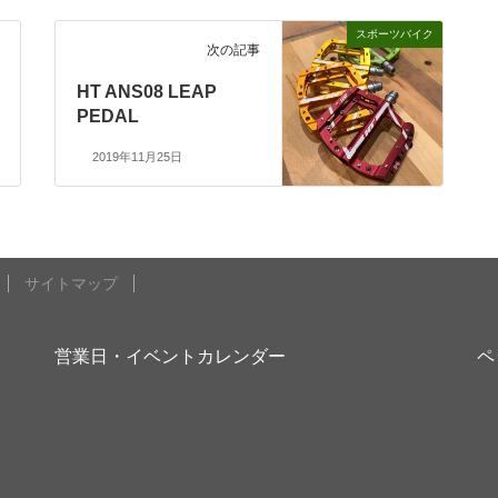
スポーツバイク
次の記事
HT ANS08 LEAP
PEDAL
2019年11月25日
サイトマップ
営業日・イベントカレンダー
ペ