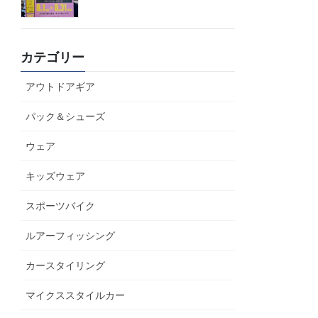
カテゴリー
アウトドアギア
パック＆シューズ
ウェア
キッズウェア
スポーツバイク
ルアーフィッシング
カースタイリング
マイクススタイルカー