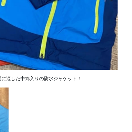
用に適した中綿入りの防水ジャケット！