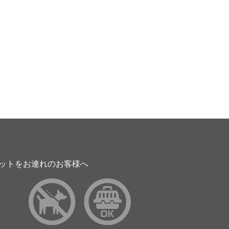
ットをお連れのお客様へ