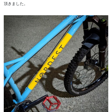
頂きました。