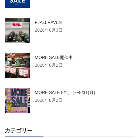
FJALLRAVEN
2026年8月3日
MORE SALE開催中
2026年8月2日
MORE SALE 8/1(土)〜8/31(月)
2026年8月2日
カテゴリー