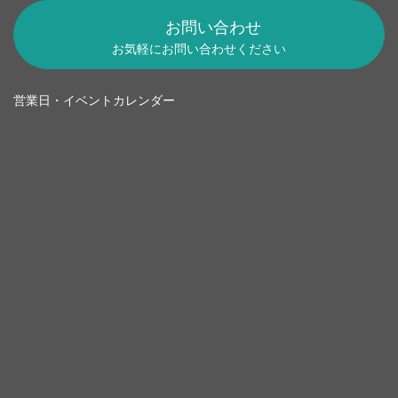
お問い合わせ
お気軽にお問い合わせください
営業日・イベントカレンダー