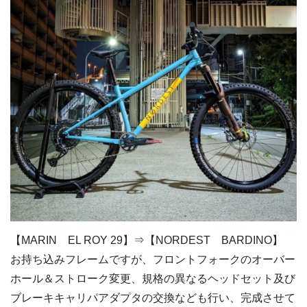
【MARIN EL ROY 29】⇒【NORDEST BARDINO】
お持ち込みフレームですが、フロントフォークのオーバー
ホール＆ストローク変更、規格の異なるヘッドセット及び
ブレーキキャリパアダプタの交換なども行い、完成させて