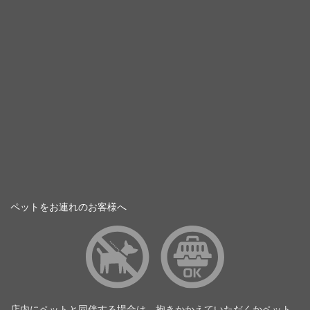
ペットをお連れのお客様へ
店内にペットと同伴する場合は、抱きかかえていただくかペット