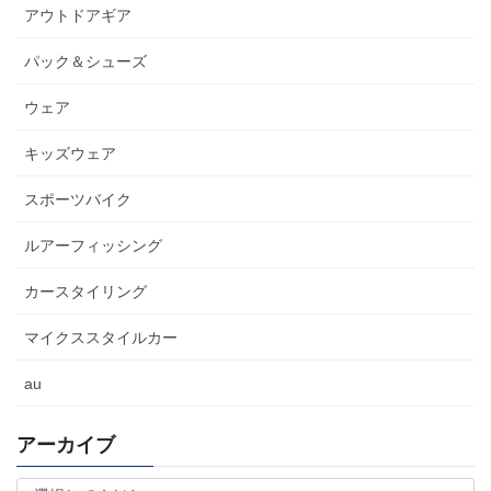
アウトドアギア
パック＆シューズ
ウェア
キッズウェア
スポーツバイク
ルアーフィッシング
カースタイリング
マイクススタイルカー
au
アーカイブ