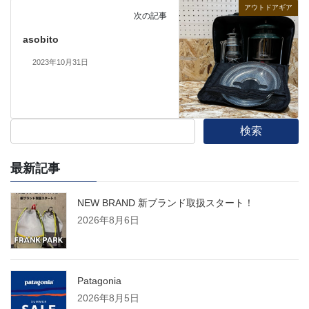
アウトドアギア
次の記事
asobito
2023年10月31日
検索
最新記事
NEW BRAND 新ブランド取扱スタート！
2026年8月6日
Patagonia
2026年8月5日