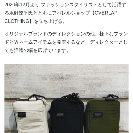
2020年12月より ファッションスタイリストとして活躍す
る水野遼平氏とともにアパレルショップ【OVERLAP
CLOTHING】を立ち上げる。
オリジナルブランドのディレクションの他、様々なブラン
ドとＷネームアイテムを発表するなど、ディレクターとし
ても活躍の幅を広げています。