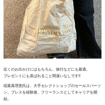
近くのお出かけにはもちろん、旅行などにも最適。
プレゼントにも喜ばれること間違いなしです!!
稲葉真理恵氏は、大手セレクトショップのセールスパーソ
ン、プレスを経験後、フリーランスとしてキャリアを開
始。