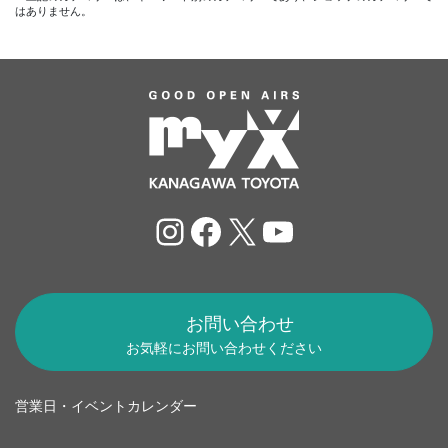
はありません。
Instagram
Facebook
X
YouTube
お問い合わせ
お気軽にお問い合わせください
営業日・イベントカレンダー