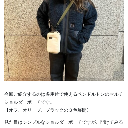
今回ご紹介するのは多用途で使えるペンドルトンのマルチ
ショルダーポーチです。
【オフ、オリーブ、ブラックの３色展開】
見た目はシンプルなショルダーポーチですが、開けてみる