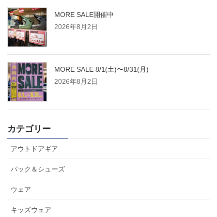
MORE SALE開催中
2026年8月2日
MORE SALE 8/1(土)〜8/31(月)
2026年8月2日
カテゴリー
アウトドアギア
パック＆シューズ
ウェア
キッズウェア