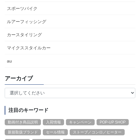
スポーツバイク
ルアーフィッシング
カースタイリング
マイクススタイルカー
au
アーカイブ
注目のキーワード
動画付き商品説明
入荷情報
キャンペーン
POP-UP SHOP
新規取扱ブランド
セール情報
ストーブ／コンロ／ヒーター