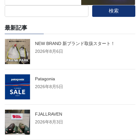
検索
最新記事
NEW BRAND 新ブランド取扱スタート！
2026年8月6日
Patagonia
2026年8月5日
FJALLRAVEN
2026年8月3日