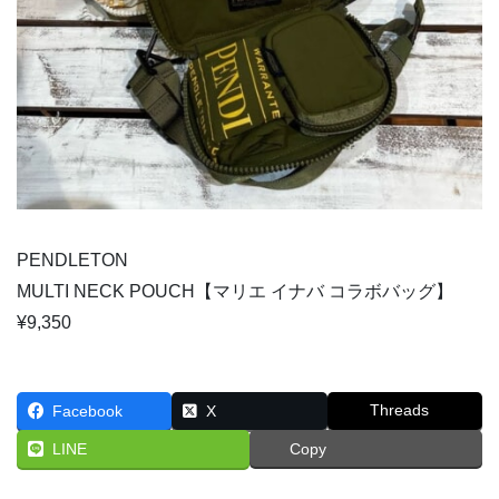
PENDLETON
MULTI NECK POUCH【マリエ イナバ コラボバッグ】
¥9,350
Threads
Facebook
X
LINE
Copy