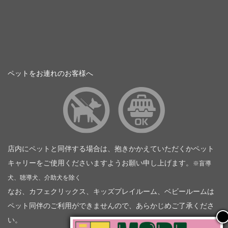
ペットをお連れのお客様へ
店内にペットと同伴する場合は、抱きかかえていただくかペット
キャリーをご使用くださいますようお願い申し上げます。
※盲導
犬、聴導犬、介助犬を除く
なお、カフェクリックス、キッズプレイルーム、ベビールームは
ペット同伴のご利用ができませんので、あらかじめご了承くださ
い。