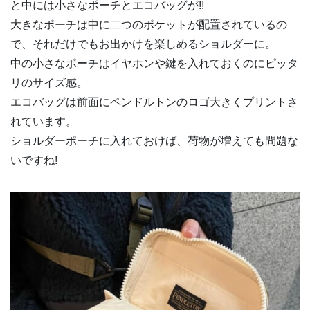
と中には小さなポーチとエコバッグが!!
大きなポーチは中に二つのポケットが配置されているの
で、それだけでもお出かけを楽しめるショルダーに。
中の小さなポーチはイヤホンや鍵を入れておくのにピッタ
リのサイズ感。
エコバッグは前面にペンドルトンのロゴ大きくプリントさ
れています。
ショルダーポーチに入れておけば、荷物が増えても問題な
いですね!