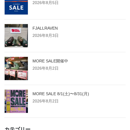
2026年8月5日
FJALLRAVEN
2026年8月3日
MORE SALE開催中
2026年8月2日
MORE SALE 8/1(土)〜8/31(月)
2026年8月2日
カテゴリー