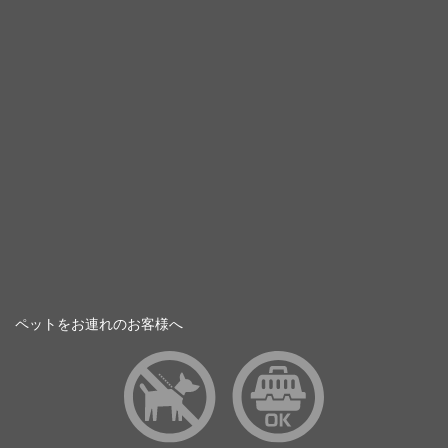
ペットをお連れのお客様へ