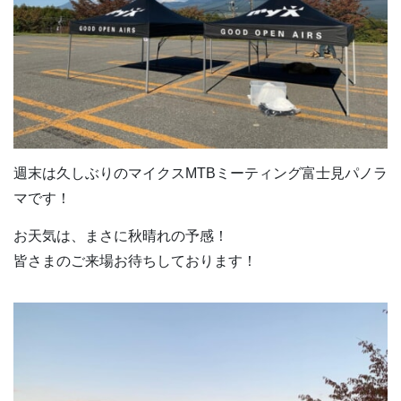
週末は久しぶりのマイクスMTBミーティング富士見パノラ
マです！
お天気は、まさに秋晴れの予感！
皆さまのご来場お待ちしております！