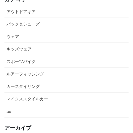
アウトドアギア
パック＆シューズ
ウェア
キッズウェア
スポーツバイク
ルアーフィッシング
カースタイリング
マイクススタイルカー
au
アーカイブ