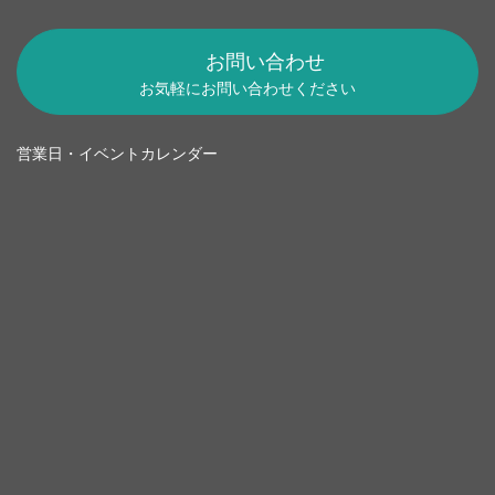
お問い合わせ
お気軽にお問い合わせください
営業日・イベントカレンダー