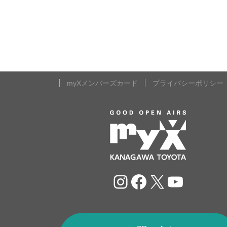
myXメンバーズカード
プライバシーポリシー
Instagram
Facebook
X
YouTu