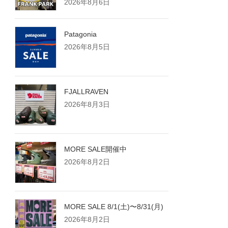
2026年8月6日
Patagonia
2026年8月5日
FJALLRAVEN
2026年8月3日
MORE SALE開催中
2026年8月2日
MORE SALE 8/1(土)〜8/31(月)
2026年8月2日