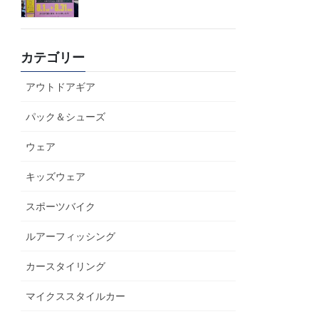
カテゴリー
アウトドアギア
パック＆シューズ
ウェア
キッズウェア
スポーツバイク
ルアーフィッシング
カースタイリング
マイクススタイルカー