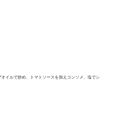
ブオイルで炒め、トマトソースを加えコンソメ、塩でシ