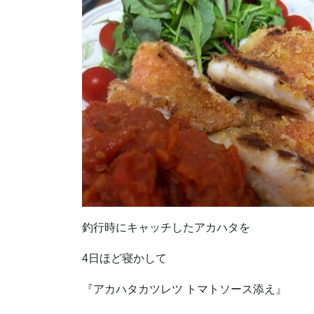
釣行時にキャッチしたアカハタを
4日ほど寝かして
『アカハタカツレツ トマトソース添え』