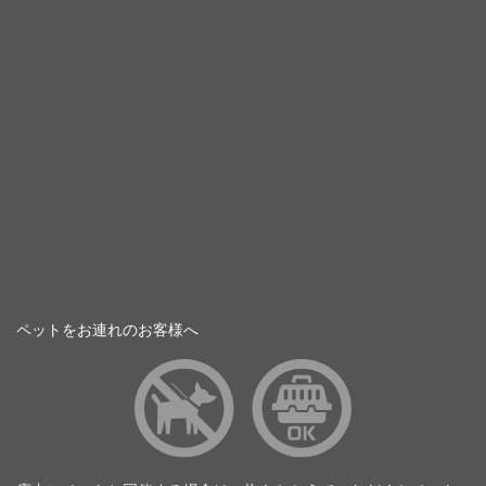
ペットをお連れのお客様へ