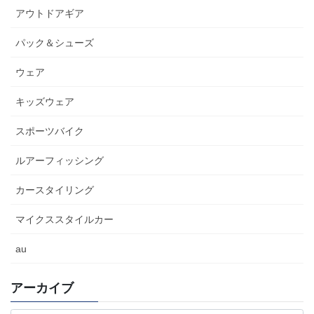
アウトドアギア
パック＆シューズ
ウェア
キッズウェア
スポーツバイク
ルアーフィッシング
カースタイリング
マイクススタイルカー
au
アーカイブ