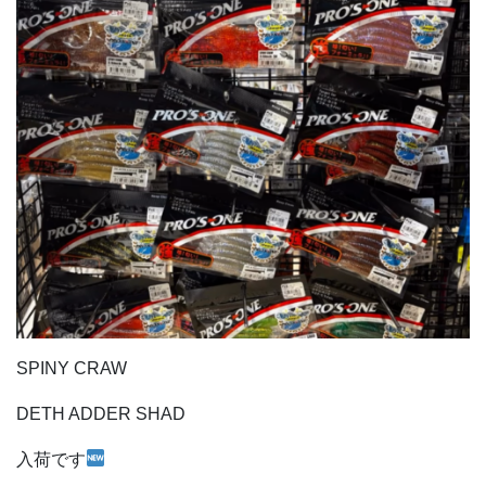
SPINY CRAW
DETH ADDER SHAD
入荷です