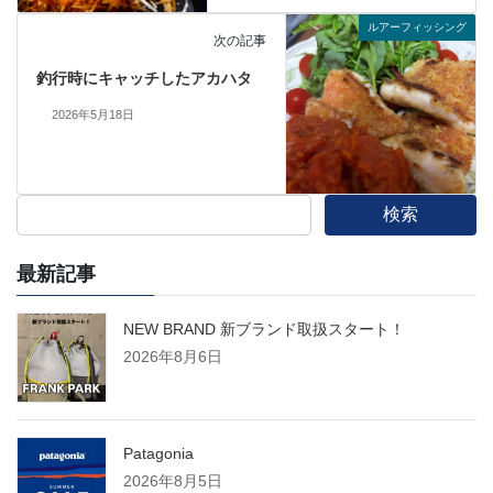
ルアーフィッシング
次の記事
釣行時にキャッチしたアカハタ
2026年5月18日
検索
最新記事
NEW BRAND 新ブランド取扱スタート！
2026年8月6日
Patagonia
2026年8月5日