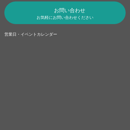
お問い合わせ
お気軽にお問い合わせください
営業日・イベントカレンダー