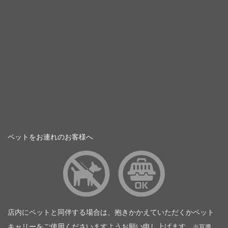
ペットをお連れのお客様へ
店内にペットと同伴する場合は、抱きかかえていただくかペット
キャリーをご使用くださいますようお願い申し上げます。
※盲導