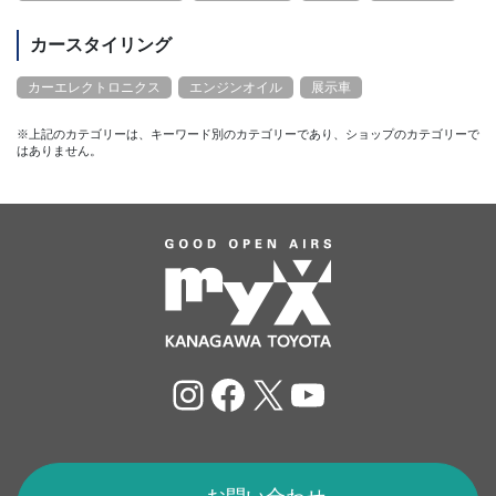
カースタイリング
カーエレクトロニクス
エンジンオイル
展示車
※上記のカテゴリーは、キーワード別のカテゴリーであり、ショップのカテゴリーで
はありません。
Instagram
Facebook
X
YouTube