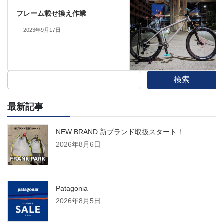
フレーム載せ換え作業
2023年9月17日
検索
最新記事
NEW BRAND 新ブランド取扱スタート！
2026年8月6日
Patagonia
2026年8月5日