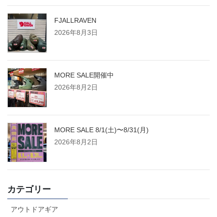
FJALLRAVEN
2026年8月3日
MORE SALE開催中
2026年8月2日
MORE SALE 8/1(土)〜8/31(月)
2026年8月2日
カテゴリー
アウトドアギア