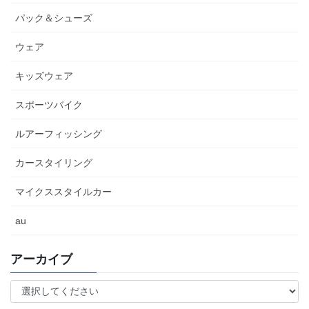
パック＆シューズ
ウェア
キッズウェア
スポーツバイク
ルアーフィッシング
カースタイリング
マイクススタイルカー
au
アーカイブ