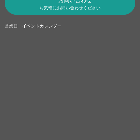
お問い合わせ
お気軽にお問い合わせください
営業日・イベントカレンダー