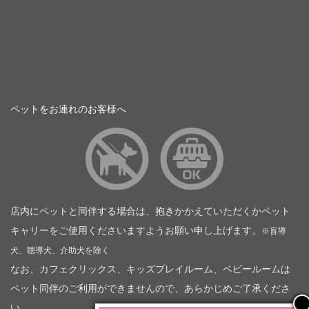
ペットをお連れのお客様へ
店内にペットと同伴する場合は、抱きかかえていただくかペット
キャリーをご使用くださいますようお願い申し上げます。
※盲導
犬、聴導犬、介助犬を除く
なお、カフェクリックス、キッズプレイルーム、ベビールームは
ペット同伴のご利用ができませんので、あらかじめご了承くださ
い。