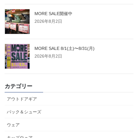
MORE SALE開催中
2026年8月2日
MORE SALE 8/1(土)〜8/31(月)
2026年8月2日
カテゴリー
アウトドアギア
パック＆シューズ
ウェア
キッズウェア