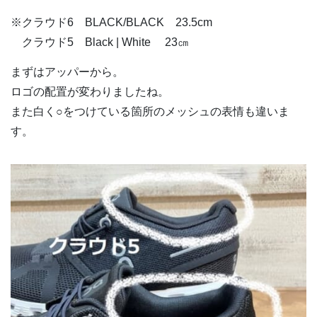
※クラウド6 BLACK/BLACK 23.5cm
クラウド5 Black | White 23㎝
まずはアッパーから。
ロゴの配置が変わりましたね。
また白く○をつけている箇所のメッシュの表情も違いま
す。