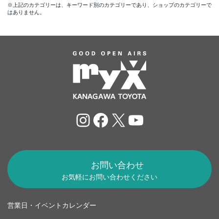
※上記のカテゴリーは、キーワード別のカテゴリーであり、ショップのカテゴリーで
はありません。
Instagram
Facebook
X
YouTube
お問い合わせ
お気軽にお問い合わせください
営業日・イベントカレンダー