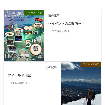
スポーツバイク
前の記事
〜イベントのご案内〜
2025年2月23日
アウトドアギア
次の記事
フィールド日記
2025年3月1日