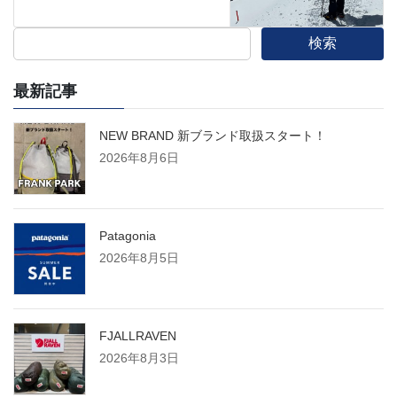
検索
最新記事
NEW BRAND 新ブランド取扱スタート！
2026年8月6日
Patagonia
2026年8月5日
FJALLRAVEN
2026年8月3日