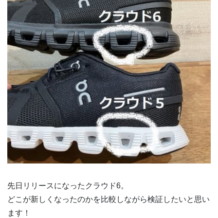
先日リリースになったクラウド6。
どこが新しくなったのかを比較しながら検証したいと思い
ます！