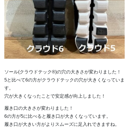
ソール(クラウドテック®)の穴の大きさが変わりました！
5と比べて6の方がクラウドテックの穴が大きくなっていま
す。
穴が大きくなったことで安定感が向上しました！
履き口の大きさが変わりました！
6の方が5に比べると履き口が大きくなっています。
履き口が大きい方がよりスムーズに足入れできますね。