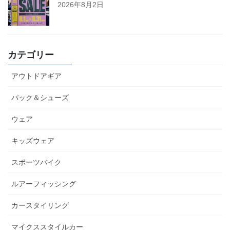
2026年8月2日
カテゴリー
アウトドアギア
パック＆シューズ
ウェア
キッズウェア
スポーツバイク
ルアーフィッシング
カースタイリング
マイクススタイルカー