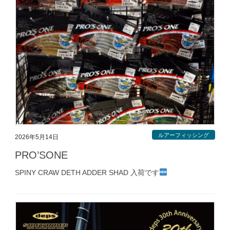
ルアーフィッシング
2026年5月14日
PRO’SONE
SPINY CRAW DETH ADDER SHAD 入荷です