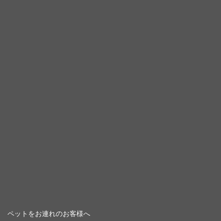
ペットをお連れのお客様へ