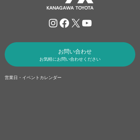
Instagram
Facebook
X
YouTube
お問い合わせ
お気軽にお問い合わせください
営業日・イベントカレンダー