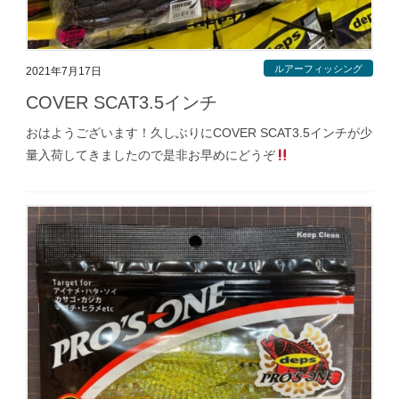
ルアーフィッシング
2021年7月17日
COVER SCAT3.5インチ
おはようございます！久しぶりにCOVER SCAT3.5インチが少
量入荷してきましたので是非お早めにどうぞ