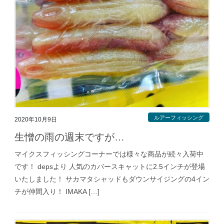
ルアーフィッシング
2020年10月9日
生憎の雨の週末ですが…
マイクスフィッシングコーナーでは様々な商品が続々入荷中
です！ depsより 人気のカバースキャットに2.5インチが登場
いたしました！ サカマタシャッドもダウンサイジングの4イン
チが仲間入り！ IMAKA […]