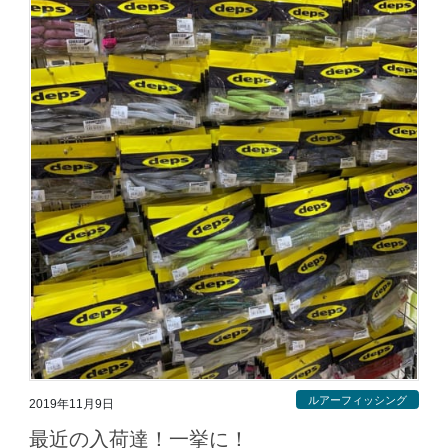
ルアーフィッシング
2019年11月9日
最近の入荷達！一挙に！