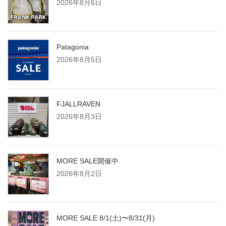
2026年8月6日
Patagonia
2026年8月5日
FJALLRAVEN
2026年8月3日
MORE SALE開催中
2026年8月2日
MORE SALE 8/1(土)〜8/31(月)